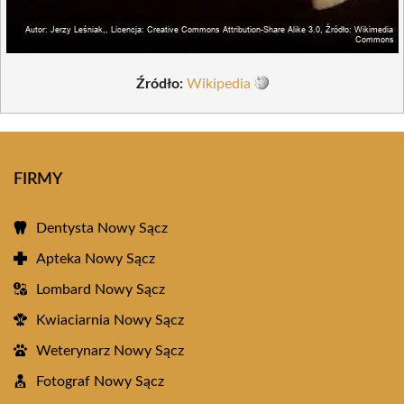
Źródło:
Wikipedia
FIRMY
Dentysta Nowy Sącz
Apteka Nowy Sącz
Lombard Nowy Sącz
Kwiaciarnia Nowy Sącz
Weterynarz Nowy Sącz
Fotograf Nowy Sącz