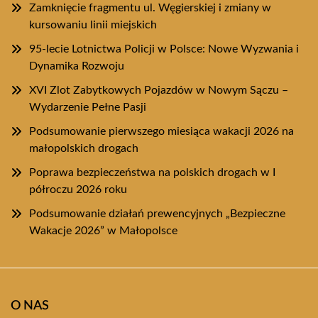
Zamknięcie fragmentu ul. Węgierskiej i zmiany w
kursowaniu linii miejskich
95-lecie Lotnictwa Policji w Polsce: Nowe Wyzwania i
Dynamika Rozwoju
XVI Zlot Zabytkowych Pojazdów w Nowym Sączu –
Wydarzenie Pełne Pasji
Podsumowanie pierwszego miesiąca wakacji 2026 na
małopolskich drogach
Poprawa bezpieczeństwa na polskich drogach w I
półroczu 2026 roku
Podsumowanie działań prewencyjnych „Bezpieczne
Wakacje 2026” w Małopolsce
O NAS