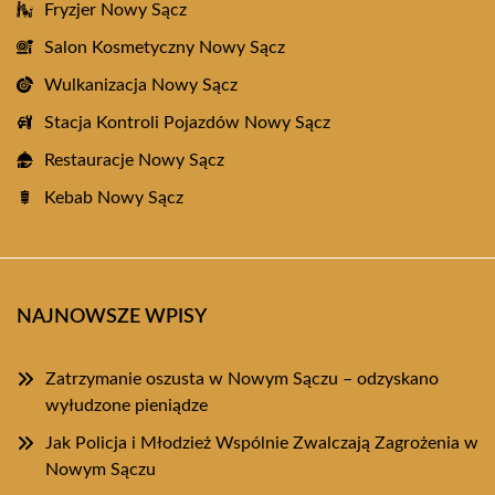
Fryzjer Nowy Sącz
Salon Kosmetyczny Nowy Sącz
Wulkanizacja Nowy Sącz
Stacja Kontroli Pojazdów Nowy Sącz
Restauracje Nowy Sącz
Kebab Nowy Sącz
NAJNOWSZE WPISY
Zatrzymanie oszusta w Nowym Sączu – odzyskano
wyłudzone pieniądze
Jak Policja i Młodzież Wspólnie Zwalczają Zagrożenia w
Nowym Sączu