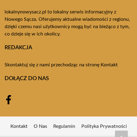
lokalnynowysacz.pl to lokalny serwis informacyjny z
Nowego Sącza. Oferujemy aktualne wiadomości z regionu,
dzięki czemu nasi użytkownicy mogą być na bieżąco z tym,
co dzieje się w ich okolicy.
REDAKCJA
Skontaktuj się z nami przechodząc na stronę
Kontakt
DOŁĄCZ DO NAS
Kontakt
O Nas
Regulamin
Polityka Prywatności