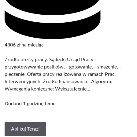
4806 zł na miesiąc
Źródło oferty pracy: Sądecki Urząd Pracy -
przygotowywanie posiłków, - gotowanie, - smażenie, -
pieczenie. Oferta pracy realizowana w ramach Prac
Interwencyjnych. Źródło finansowania - Algorytm.
Wymagania konieczne: Wykształcenie...
Dodano 1 godzinę temu
Aplikuj Teraz!