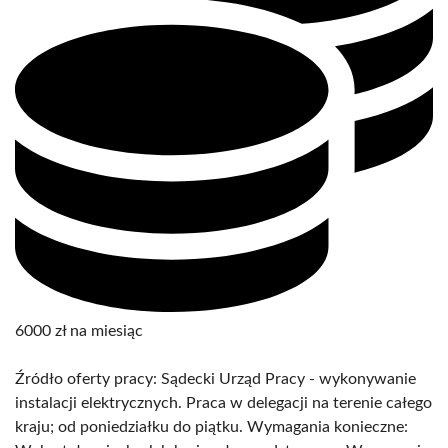
6000 zł na miesiąc
Źródło oferty pracy: Sądecki Urząd Pracy - wykonywanie
instalacji elektrycznych. Praca w delegacji na terenie całego
kraju; od poniedziałku do piątku. Wymagania konieczne: