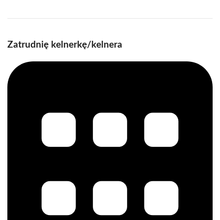
Zatrudnię kelnerkę/kelnera