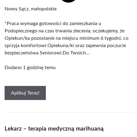
Nowy Sącz, małopolskie
*Praca wymaga gotowości do zamieszkania u
Podopiecznego na czas trwania zlecenia; oczekujemy, że
Opiekun/ka pozostanie na miejscu minimum 6 tygodni, co
sprzyja komfortowi Opiekuna/ki oraz zapewnia poczucie
bezpieczeństwa Seniorowi.Do Twoich...
Dodano 1 godzinę temu
Aplikuj Teraz!
Lekarz – terapia medyczną marihuaną