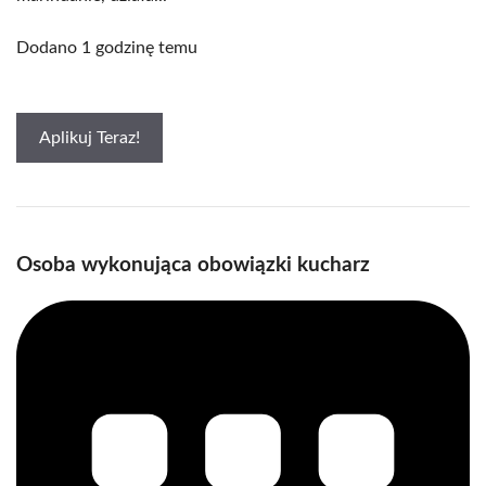
Dodano 1 godzinę temu
Aplikuj Teraz!
Osoba wykonująca obowiązki kucharz