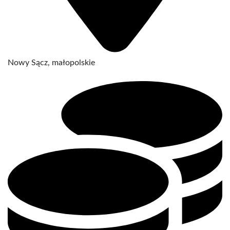
Nowy Sącz, małopolskie