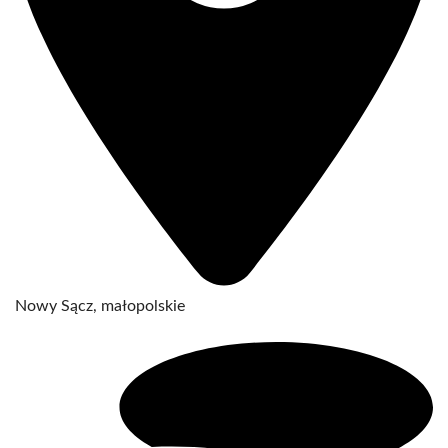
Nowy Sącz, małopolskie