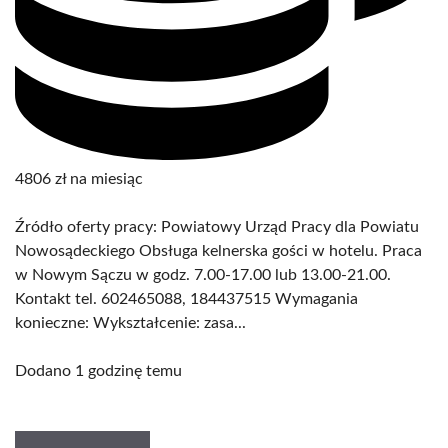
4806 zł na miesiąc
Źródło oferty pracy: Powiatowy Urząd Pracy dla Powiatu
Nowosądeckiego Obsługa kelnerska gości w hotelu. Praca
w Nowym Sączu w godz. 7.00-17.00 lub 13.00-21.00.
Kontakt tel. 602465088, 184437515 Wymagania
konieczne: Wykształcenie: zasa...
Dodano 1 godzinę temu