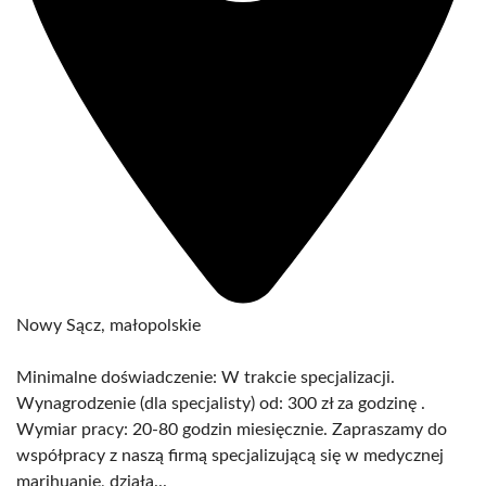
Nowy Sącz, małopolskie
Minimalne doświadczenie: W trakcie specjalizacji.
Wynagrodzenie (dla specjalisty) od: 300 zł za godzinę .
Wymiar pracy: 20-80 godzin miesięcznie. Zapraszamy do
współpracy z naszą firmą specjalizującą się w medycznej
marihuanie, działa...