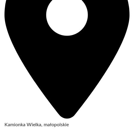
Kamionka Wielka, małopolskie