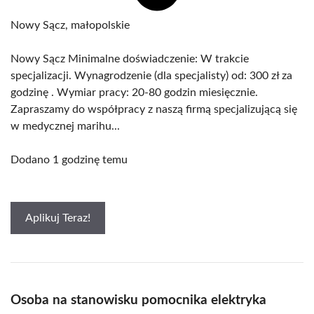
Nowy Sącz, małopolskie
Nowy Sącz Minimalne doświadczenie: W trakcie
specjalizacji. Wynagrodzenie (dla specjalisty) od: 300 zł za
godzinę . Wymiar pracy: 20-80 godzin miesięcznie.
Zapraszamy do współpracy z naszą firmą specjalizującą się
w medycznej marihu...
Dodano 1 godzinę temu
Aplikuj Teraz!
Osoba na stanowisku pomocnika elektryka