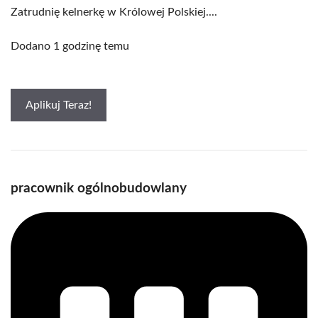
Zatrudnię kelnerkę w Królowej Polskiej....
Dodano 1 godzinę temu
Aplikuj Teraz!
pracownik ogólnobudowlany