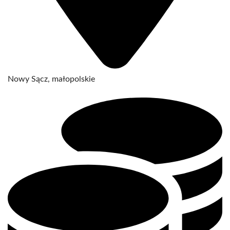
Nowy Sącz, małopolskie