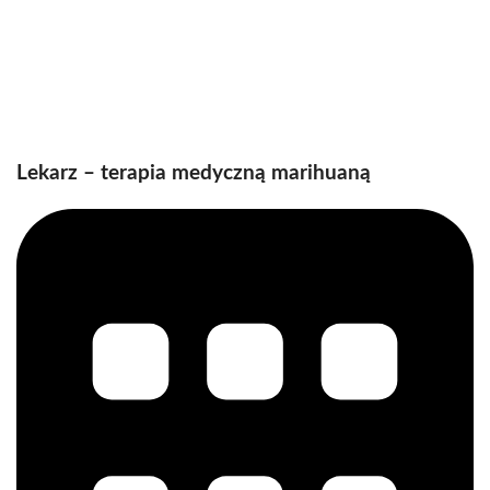
Lekarz – terapia medyczną marihuaną