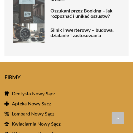
Oszukani przez Booking – jak
rozpoznać i unikać oszustw?
Silnik inwerterowy – budowa,
działanie i zastosowania
FIRMY
Dentysta Nowy Sącz
Apteka Nowy Sącz
Lombard Nowy Sącz
Kwiaciarnia Nowy Sącz