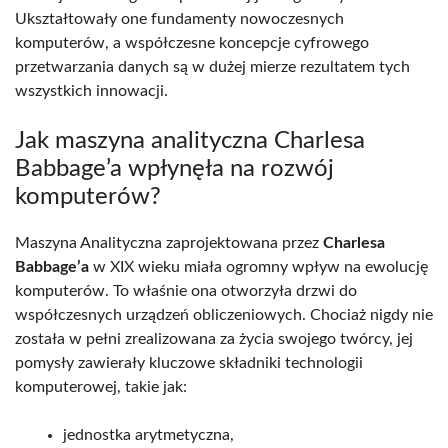
Ukształtowały one fundamenty nowoczesnych
komputerów, a współczesne koncepcje cyfrowego
przetwarzania danych są w dużej mierze rezultatem tych
wszystkich innowacji.
Jak maszyna analityczna Charlesa
Babbage’a wpłynęła na rozwój
komputerów?
Maszyna Analityczna zaprojektowana przez
Charlesa
Babbage’a
w XIX wieku miała ogromny wpływ na ewolucję
komputerów. To właśnie ona otworzyła drzwi do
współczesnych urządzeń obliczeniowych. Chociaż nigdy nie
została w pełni zrealizowana za życia swojego twórcy, jej
pomysły zawierały kluczowe składniki technologii
komputerowej, takie jak:
jednostka arytmetyczna,