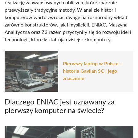
realizację zaawansowanych obliczeń, które znacznie
przewyższały tradycyjne metody. W analizie historii
komputerów warto zwrócić uwagę na różnorodny wkład
zarówno konstruktorów, jak i myślicieli. ENIAC, Maszyna
Analityczna oraz Z3 razem przyczyniły się do rozwoju idei i
technologii, które kształtują dzisiejsze komputery.
Pierwszy laptop w Polsce –
historia Gavilan SC i jego
znaczenie
Dlaczego ENIAC jest uznawany za
pierwszy komputer na świecie?