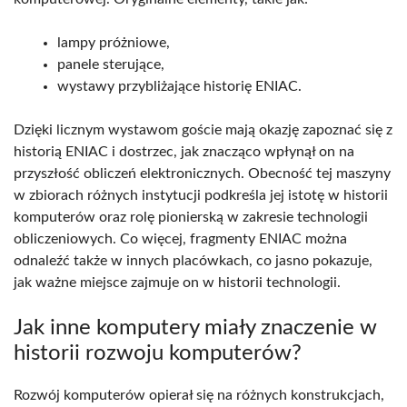
lampy próżniowe,
panele sterujące,
wystawy przybliżające historię ENIAC.
Dzięki licznym wystawom goście mają okazję zapoznać się z
historią ENIAC i dostrzec, jak znacząco wpłynął on na
przyszłość obliczeń elektronicznych. Obecność tej maszyny
w zbiorach różnych instytucji podkreśla jej istotę w historii
komputerów oraz rolę pionierską w zakresie technologii
obliczeniowych. Co więcej, fragmenty ENIAC można
odnaleźć także w innych placówkach, co jasno pokazuje,
jak ważne miejsce zajmuje on w historii technologii.
Jak inne komputery miały znaczenie w
historii rozwoju komputerów?
Rozwój komputerów opierał się na różnych konstrukcjach,