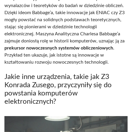
wynalazców i teoretyków do badań w dziedzinie obliczeń.
Dzięki ideom Babbage’a, takie innowacje jak ENIAC czy Z3
mogły powstać na solidnych podstawach teoretycznych,
stając się pionierami w dziedzinie technologii
elektronicznej. Maszyna Analityczna Charlesa Babbage’a
zajmuje doniosłą rolę w historii komputerów, uznając ją za
prekursor nowoczesnych systemów obliczeniowych
.
Przykład ten ukazuje, jak istotne są innowacje w
kształtowaniu rozwoju nowoczesnych technologii.
Jakie inne urządzenia, takie jak Z3
Konrada Zusego, przyczyniły się do
powstania komputerów
elektronicznych?