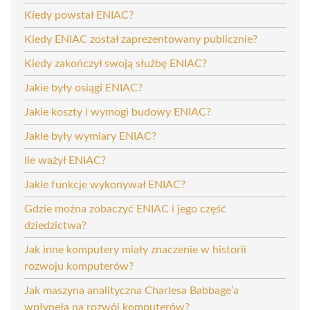
Kiedy powstał ENIAC?
Kiedy ENIAC został zaprezentowany publicznie?
Kiedy zakończył swoją służbę ENIAC?
Jakie były osiągi ENIAC?
Jakie koszty i wymogi budowy ENIAC?
Jakie były wymiary ENIAC?
Ile ważył ENIAC?
Jakie funkcje wykonywał ENIAC?
Gdzie można zobaczyć ENIAC i jego część
dziedzictwa?
Jak inne komputery miały znaczenie w historii
rozwoju komputerów?
Jak maszyna analityczna Charlesa Babbage’a
wpłynęła na rozwój komputerów?