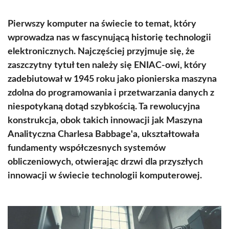
Pierwszy komputer na świecie to temat, który
wprowadza nas w fascynującą historię technologii
elektronicznych. Najczęściej przyjmuje się, że
zaszczytny tytuł ten należy się ENIAC-owi, który
zadebiutował w 1945 roku jako pionierska maszyna
zdolna do programowania i przetwarzania danych z
niespotykaną dotąd szybkością. Ta rewolucyjna
konstrukcja, obok takich innowacji jak Maszyna
Analityczna Charlesa Babbage'a, ukształtowała
fundamenty współczesnych systemów
obliczeniowych, otwierając drzwi dla przyszłych
innowacji w świecie technologii komputerowej.