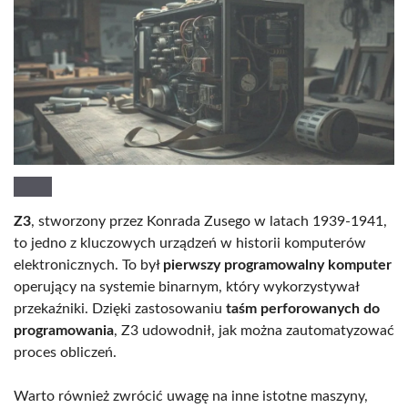
Z3
, stworzony przez Konrada Zusego w latach 1939-1941,
to jedno z kluczowych urządzeń w historii komputerów
elektronicznych. To był
pierwszy programowalny komputer
operujący na systemie binarnym, który wykorzystywał
przekaźniki. Dzięki zastosowaniu
taśm perforowanych do
programowania
, Z3 udowodnił, jak można zautomatyzować
proces obliczeń.
Warto również zwrócić uwagę na inne istotne maszyny,