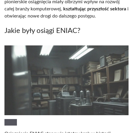
pionierskie osiągnięcia miały olbrzymi wpływ na rozwój
całej branży komputerowej,
kształtując przyszłość sektora
i
otwierając nowe drogi do dalszego postępu.
Jakie były osiągi ENIAC?