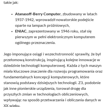
takie jak:
Atanasoff-Berry Computer
, zbudowany w latach
1937-1942, wprowadził nowatorskie podejście
oparte na lampach próżniowych,
ENIAC
, zaprezentowany w 1946 roku, stał się
pierwszym w pełni elektronicznym komputerem
ogólnego przeznaczenia.
Jego imponujące osiągi i wszechstronność sprawiły, że był
przełomową konstrukcją, inspirującą kolejne innowacje w
dziedzinie technologii komputerowej. Każda z tych maszyn
miała kluczowe znaczenie dla rozwoju programowania oraz
fundamentalnych koncepcji komputerowych, które
stanowią podstawy dzisiejszych technologii. Z3, podobnie
jak inne pionierskie urządzenia, torował drogę dla
przyszłych zmian w technologiach obliczeniowych,
wpływając na sposób przetwarzania i obliczania danych w
XX wieku.