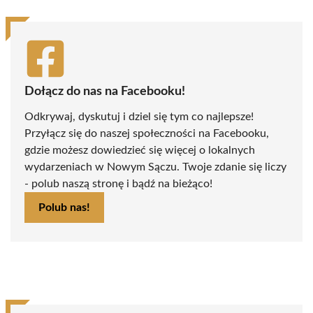
Dołącz do nas na Facebooku!
Odkrywaj, dyskutuj i dziel się tym co najlepsze!
Przyłącz się do naszej społeczności na Facebooku,
gdzie możesz dowiedzieć się więcej o lokalnych
wydarzeniach w Nowym Sączu. Twoje zdanie się liczy
- polub naszą stronę i bądź na bieżąco!
Polub nas!