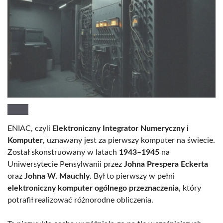
ENIAC, czyli
Elektroniczny Integrator Numeryczny i
Komputer
, uznawany jest za pierwszy komputer na świecie.
Został skonstruowany w latach
1943–1945
na
Uniwersytecie Pensylwanii przez
Johna Prespera Eckerta
oraz
Johna W. Mauchly
. Był to pierwszy w pełni
elektroniczny komputer ogólnego przeznaczenia
, który
potrafił realizować różnorodne obliczenia.