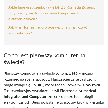
Jakie inne urządzenia, takie jak Z3 Konrada Zusego,
przyczyniły się do powstania komputerów
elektronicznych?
Jak Alan Turing i jego prace wpłynęły na rozwój
komputerów?
Co to jest pierwszy komputer na
świecie?
Pierwszy komputer na świecie to temat, który można
rozumieć na różne sposoby. Najczęściej za tę zasłużoną
rangę uznaje się
ENIAC
, który zadebiutował w
1945 roku
.
Ten rewolucyjny wynalazek, czyli
Electronic Numerical
Integrator and Computer
, zmienił oblicze technologii
elektronicznych. Jego powstanie to istotny krok w kierunku