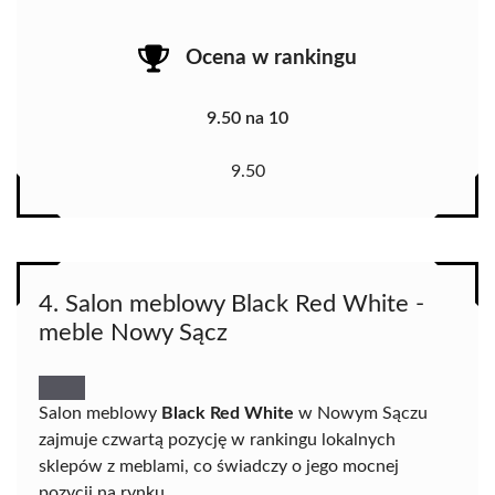
Ocena w rankingu
9.50 na 10
9.50
4. Salon meblowy Black Red White -
meble Nowy Sącz
Salon meblowy
Black Red White
w Nowym Sączu
zajmuje czwartą pozycję w rankingu lokalnych
sklepów z meblami, co świadczy o jego mocnej
pozycji na rynku.