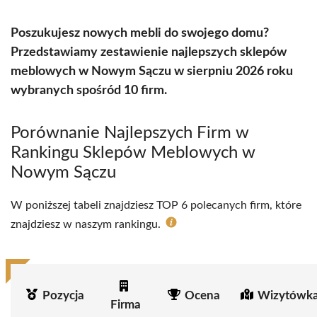
Poszukujesz nowych mebli do swojego domu?
Przedstawiamy zestawienie najlepszych sklepów
meblowych w Nowym Sączu w sierpniu 2026 roku
wybranych spośród 10 firm.
Porównanie Najlepszych Firm w
Rankingu Sklepów Meblowych w
Nowym Sączu
W poniższej tabeli znajdziesz TOP 6 polecanych firm, które
znajdziesz w naszym rankingu.
Pozycja
Ocena
Wizytówka
Firma