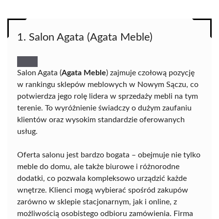
1. Salon Agata (Agata Meble)
Salon Agata (
Agata Meble
) zajmuje czołową pozycję
w rankingu sklepów meblowych w Nowym Sączu, co
potwierdza jego rolę lidera w sprzedaży mebli na tym
terenie. To wyróżnienie świadczy o dużym zaufaniu
klientów oraz wysokim standardzie oferowanych
usług.
Oferta salonu jest bardzo bogata – obejmuje nie tylko
meble do domu, ale także biurowe i różnorodne
dodatki, co pozwala kompleksowo urządzić każde
wnętrze. Klienci mogą wybierać spośród zakupów
zarówno w sklepie stacjonarnym, jak i online, z
możliwością osobistego odbioru zamówienia. Firma