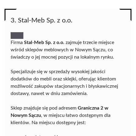
3. Stal-Meb Sp. z o.o.
Firma
Stal-Meb Sp. z o.o.
zajmuje trzecie miejsce
wśród sklepów meblowych w Nowym Sączu, co
świadczy o jej mocnej pozycji na lokalnym rynku.
Specjalizuje się w sprzedaży wysokiej jakości
dodatków do mebli oraz sklejki, oferując klientom
możliwość zakupów stacjonarnych i błyskawicznej
dostawy, nawet w dniu zamówienia.
Sklep znajduje się pod adresem
Graniczna 2 w
Nowym Sączu
, w miejscu łatwo dostępnym dla
klientów. Na miejscu dostępny jest: