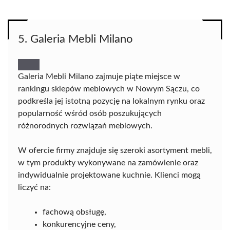
5. Galeria Mebli Milano
Galeria Mebli Milano zajmuje piąte miejsce w
rankingu sklepów meblowych w Nowym Sączu, co
podkreśla jej istotną pozycję na lokalnym rynku oraz
popularność wśród osób poszukujących
różnorodnych rozwiązań meblowych.
W ofercie firmy znajduje się szeroki asortyment mebli,
w tym produkty wykonywane na zamówienie oraz
indywidualnie projektowane kuchnie. Klienci mogą
liczyć na:
fachową obsługę,
konkurencyjne ceny,