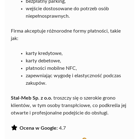
bezpłatny parking,
wejście dostosowane do potrzeb osób
niepełnosprawnych.
Firma akceptuje różnorodne formy płatności, takie
jak:
karty kredytowe,
karty debetowe,
płatności mobilne NFC,
zapewniając wygodę i elastyczność podczas
zakupów.
Stal-Meb Sp. z o.o.
troszczy się o szerokie grono
klientów, w tym osoby transpłciowe, co podkreśla jej
otwarte i profesjonalne podejście do obsługi.
Ocena w Google:
4.7