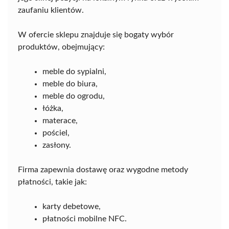
zaufaniu klientów.
W ofercie sklepu znajduje się bogaty wybór
produktów, obejmujący:
meble do sypialni,
meble do biura,
meble do ogrodu,
łóżka,
materace,
pościel,
zasłony.
Firma zapewnia dostawę oraz wygodne metody
płatności, takie jak:
karty debetowe,
płatności mobilne NFC.