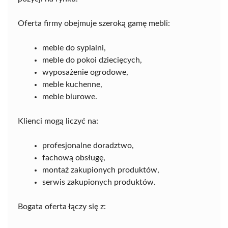
Oferta firmy obejmuje szeroką gamę mebli:
meble do sypialni,
meble do pokoi dziecięcych,
wyposażenie ogrodowe,
meble kuchenne,
meble biurowe.
Klienci mogą liczyć na:
profesjonalne doradztwo,
fachową obsługę,
montaż zakupionych produktów,
serwis zakupionych produktów.
Bogata oferta łączy się z: