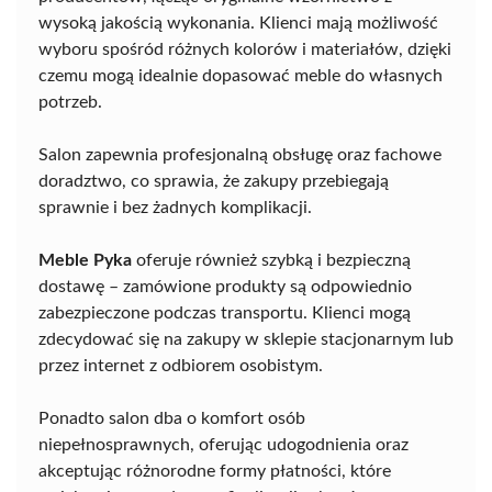
wysoką jakością wykonania. Klienci mają możliwość
wyboru spośród różnych kolorów i materiałów, dzięki
czemu mogą idealnie dopasować meble do własnych
potrzeb.
Salon zapewnia profesjonalną obsługę oraz fachowe
doradztwo, co sprawia, że zakupy przebiegają
sprawnie i bez żadnych komplikacji.
Meble Pyka
oferuje również szybką i bezpieczną
dostawę – zamówione produkty są odpowiednio
zabezpieczone podczas transportu. Klienci mogą
zdecydować się na zakupy w sklepie stacjonarnym lub
przez internet z odbiorem osobistym.
Ponadto salon dba o komfort osób
niepełnosprawnych, oferując udogodnienia oraz
akceptując różnorodne formy płatności, które