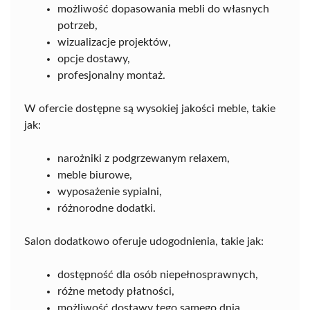
możliwość dopasowania mebli do własnych
potrzeb,
wizualizacje projektów,
opcje dostawy,
profesjonalny montaż.
W ofercie dostępne są wysokiej jakości meble, takie
jak:
narożniki z podgrzewanym relaxem,
meble biurowe,
wyposażenie sypialni,
różnorodne dodatki.
Salon dodatkowo oferuje udogodnienia, takie jak:
dostępność dla osób niepełnosprawnych,
różne metody płatności,
możliwość dostawy tego samego dnia.