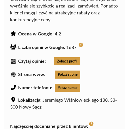
wyróżnia się szybkością realizacji zamówień. Ponadto
klienci mogą liczyć na atrakcyjne rabaty oraz
konkurencyjne ceny.
Ocena w Google:
4.2
Liczba opinii w Google:
1687
Czytaj opinie:
Zobacz profil
Strona www:
Pokaż stronę
Numer telefonu:
Pokaż numer
Lokalizacja:
Jeremiego Wiśniowieckiego 138, 33-
300 Nowy Sącz
Najczęściej doceniane przez klientów: