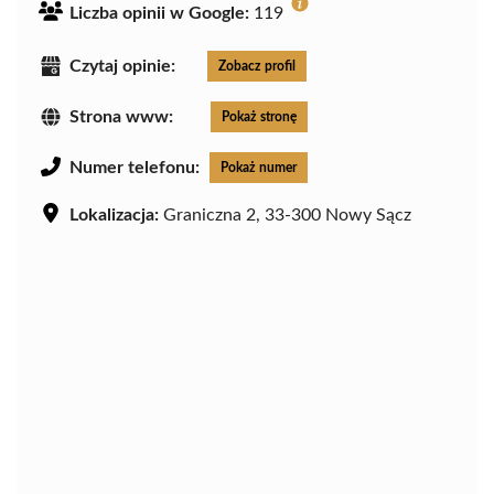
Liczba opinii w Google:
119
Czytaj opinie:
Zobacz profil
Strona www:
Pokaż stronę
Numer telefonu:
Pokaż numer
Lokalizacja:
Graniczna 2, 33-300 Nowy Sącz