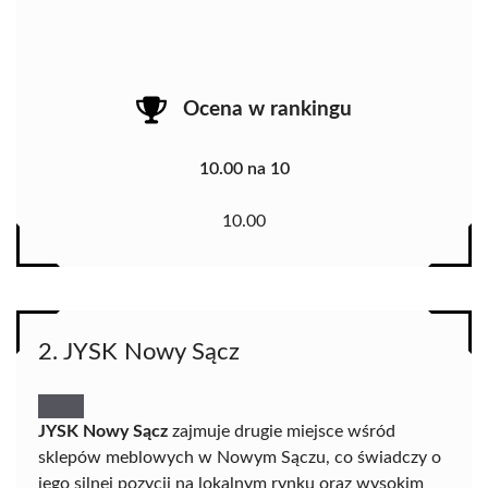
Ocena w rankingu
10.00 na 10
10.00
2. JYSK Nowy Sącz
JYSK Nowy Sącz
zajmuje drugie miejsce wśród
sklepów meblowych w Nowym Sączu, co świadczy o
jego silnej pozycji na lokalnym rynku oraz wysokim