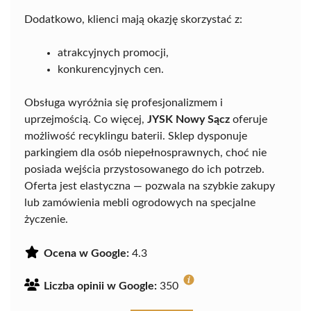
Dodatkowo, klienci mają okazję skorzystać z:
atrakcyjnych promocji,
konkurencyjnych cen.
Obsługa wyróżnia się profesjonalizmem i
uprzejmością. Co więcej,
JYSK Nowy Sącz
oferuje
możliwość recyklingu baterii. Sklep dysponuje
parkingiem dla osób niepełnosprawnych, choć nie
posiada wejścia przystosowanego do ich potrzeb.
Oferta jest elastyczna — pozwala na szybkie zakupy
lub zamówienia mebli ogrodowych na specjalne
życzenie.
Ocena w Google:
4.3
Liczba opinii w Google:
350