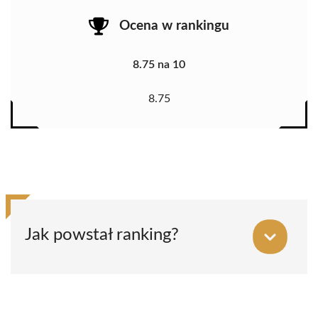
Ocena w rankingu
8.75 na 10
8.75
Jak powstał ranking?