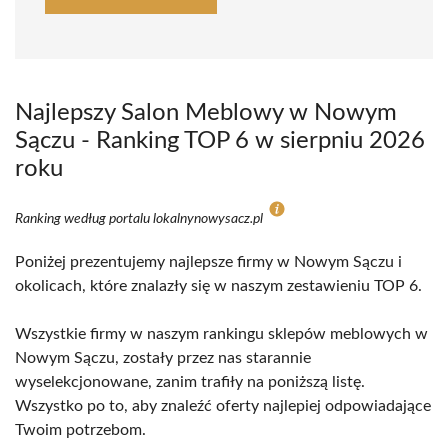
Najlepszy Salon Meblowy w Nowym
Sączu - Ranking TOP 6 w sierpniu 2026
roku
Ranking według portalu lokalnynowysacz.pl
Poniżej prezentujemy najlepsze firmy w Nowym Sączu i
okolicach, które znalazły się w naszym zestawieniu TOP 6.
Wszystkie firmy w naszym rankingu sklepów meblowych w
Nowym Sączu, zostały przez nas starannie
wyselekcjonowane, zanim trafiły na poniższą listę.
Wszystko po to, aby znaleźć oferty najlepiej odpowiadające
Twoim potrzebom.