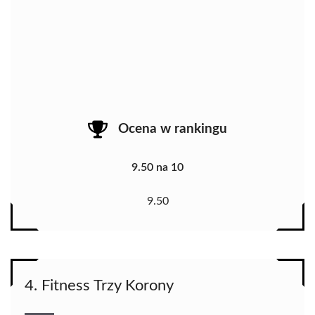
Ocena w rankingu
9.50 na 10
9.50
4. Fitness Trzy Korony