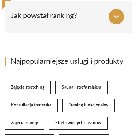
Jak powstał ranking?
Najpopularniejsze usługi i produkty
Zajęcia stretching
Sauna i strefa relaksu
Konsultacja trenerska
Trening funkcjonalny
Zajęcia zumby
Strefa wolnych ciężarów