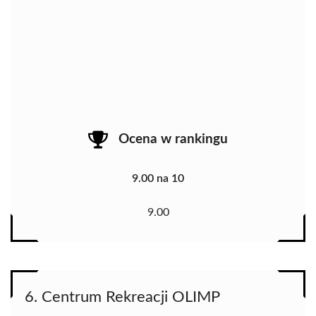
Ocena w rankingu
9.00 na 10
9.00
6. Centrum Rekreacji OLIMP