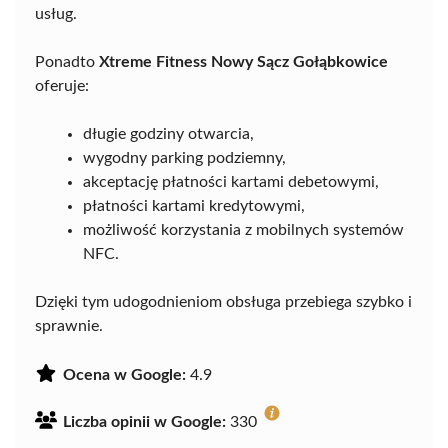
usług.
Ponadto
Xtreme Fitness Nowy Sącz Gołąbkowice
oferuje:
długie godziny otwarcia,
wygodny parking podziemny,
akceptację płatności kartami debetowymi,
płatności kartami kredytowymi,
możliwość korzystania z mobilnych systemów
NFC.
Dzięki tym udogodnieniom obsługa przebiega szybko i
sprawnie.
Ocena w Google:
4.9
Liczba opinii w Google:
330