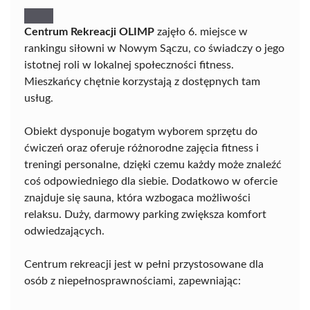
Centrum Rekreacji OLIMP
zajęło 6. miejsce w
rankingu siłowni w Nowym Sączu, co świadczy o jego
istotnej roli w lokalnej społeczności fitness.
Mieszkańcy chętnie korzystają z dostępnych tam
usług.
Obiekt dysponuje bogatym wyborem sprzętu do
ćwiczeń oraz oferuje różnorodne zajęcia fitness i
treningi personalne, dzięki czemu każdy może znaleźć
coś odpowiedniego dla siebie. Dodatkowo w ofercie
znajduje się sauna, która wzbogaca możliwości
relaksu. Duży, darmowy parking zwiększa komfort
odwiedzających.
Centrum rekreacji jest w pełni przystosowane dla
osób z niepełnosprawnościami, zapewniając: