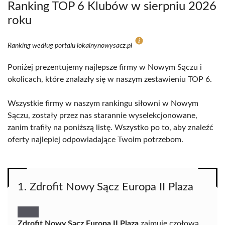
Ranking TOP 6 Klubów w sierpniu 2026
roku
Ranking według portalu lokalnynowysacz.pl
Poniżej prezentujemy najlepsze firmy w Nowym Sączu i
okolicach, które znalazły się w naszym zestawieniu TOP 6.
Wszystkie firmy w naszym rankingu siłowni w Nowym
Sączu, zostały przez nas starannie wyselekcjonowane,
zanim trafiły na poniższą listę. Wszystko po to, aby znaleźć
oferty najlepiej odpowiadające Twoim potrzebom.
1. Zdrofit Nowy Sącz Europa II Plaza
Zdrofit Nowy Sącz Europa II Plaza
zajmuje czołową