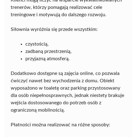
trenerów, którzy pomagają realizować cele
treningowe i motywują do dalszego rozwoju.
Siłownia wyróżnia się przede wszystkim:
czystością,
zadbaną przestrzenią,
przyjazną atmosferą.
Dodatkowo dostępne są zajęcia online, co pozwala
ćwiczyć nawet bez wychodzenia z domu. Obiekt
wyposażono w toaletę oraz parking przystosowany
dla osób niepełnosprawnych, jednak niestety brakuje
wejścia dostosowanego do potrzeb osób z
ograniczoną mobilnością.
Płatności można realizować na różne sposoby: