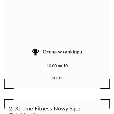
Ocena w rankingu
10.00 na 10
10.00
2. Xtreme Fitness Nowy Sącz