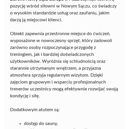
pozycję wśród siłowni w Nowym Sączu, co świadczy
o wysokim standardzie usług oraz zaufaniu, jakim
darzą ją miejscowi klienci.
Obiekt zapewnia przestronne miejsce do ćwiczeń,
wyposażone w nowoczesny sprzęt, który zadowoli
zarówno osoby rozpoczynające przygodę z
treningiem, jak i bardziej doświadczonych
użytkowników. Wyróżnia się schludnością oraz
starannie utrzymanym wnętrzem, a przyjazna
atmosfera sprzyja regularnym wizytom. Dzięki
zajęciom grupowym i wsparciu profesjonalnych
trenerów uczestnicy mogą efektywnie rozwijać swoją
kondycję i siłę.
Dodatkowym atutem są:
dostęp do sauny,