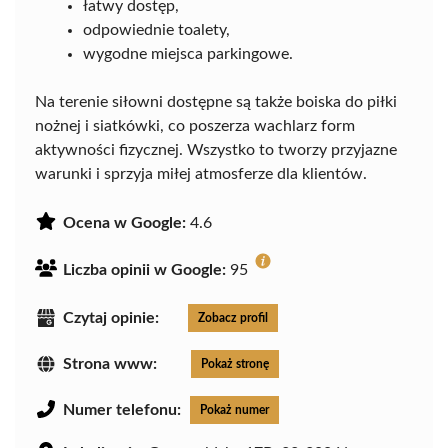
łatwy dostęp,
odpowiednie toalety,
wygodne miejsca parkingowe.
Na terenie siłowni dostępne są także boiska do piłki
nożnej i siatkówki, co poszerza wachlarz form
aktywności fizycznej. Wszystko to tworzy przyjazne
warunki i sprzyja miłej atmosferze dla klientów.
Ocena w Google:
4.6
Liczba opinii w Google:
95
Czytaj opinie:
Zobacz profil
Strona www:
Pokaż stronę
Numer telefonu:
Pokaż numer