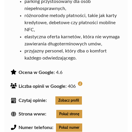
parking przystosowany dla osób
niepełnosprawnych,
różnorodne metody płatności, takie jak karty
kredytowe, debetowe czy płatności mobilne
NFC,
elastyczna oferta karnetów, która nie wymaga
zawierania długoterminowych umów,
przyjazny personel, który dba o komfort
każdego odwiedzającego.
Ocena w Google:
4.6
Liczba opinii w Google:
406
Czytaj opinie:
Zobacz profil
Strona www:
Pokaż stronę
Numer telefonu:
Pokaż numer