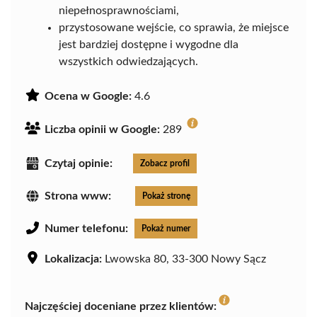
niepełnosprawnościami,
przystosowane wejście, co sprawia, że miejsce
jest bardziej dostępne i wygodne dla
wszystkich odwiedzających.
Ocena w Google:
4.6
Liczba opinii w Google:
289
Czytaj opinie:
Zobacz profil
Strona www:
Pokaż stronę
Numer telefonu:
Pokaż numer
Lokalizacja:
Lwowska 80, 33-300 Nowy Sącz
Najczęściej doceniane przez klientów: