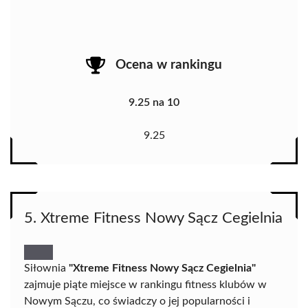
Ocena w rankingu
9.25 na 10
9.25
5. Xtreme Fitness Nowy Sącz Cegielnia
Siłownia
"Xtreme Fitness Nowy Sącz Cegielnia"
zajmuje piąte miejsce w rankingu fitness klubów w
Nowym Sączu, co świadczy o jej popularności i