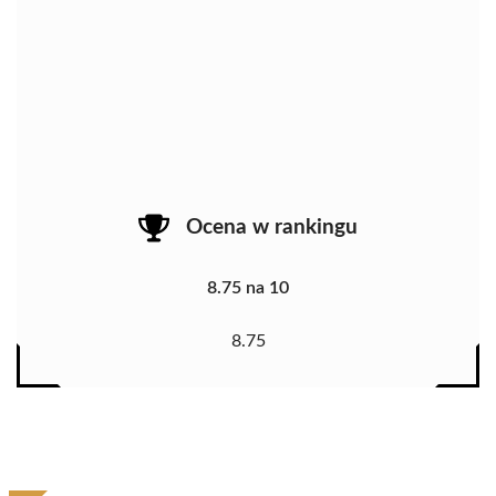
Ocena w rankingu
8.75 na 10
8.75