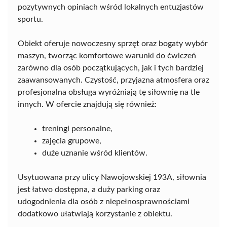
pozytywnych opiniach wśród lokalnych entuzjastów
sportu.
Obiekt oferuje nowoczesny sprzęt oraz bogaty wybór
maszyn, tworząc komfortowe warunki do ćwiczeń
zarówno dla osób początkujących, jak i tych bardziej
zaawansowanych. Czystość, przyjazna atmosfera oraz
profesjonalna obsługa wyróżniają tę siłownię na tle
innych. W ofercie znajdują się również:
treningi personalne,
zajęcia grupowe,
duże uznanie wśród klientów.
Usytuowana przy ulicy Nawojowskiej 193A, siłownia
jest łatwo dostępna, a duży parking oraz
udogodnienia dla osób z niepełnosprawnościami
dodatkowo ułatwiają korzystanie z obiektu.