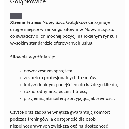
Gołąbkowice
Xtreme Fitness Nowy Sącz Gołąbkowice
zajmuje
drugie miejsce w rankingu siłowni w Nowym Sączu,
co świadczy o ich mocnej pozycji na lokalnym rynku i
wysokim standardzie oferowanych usług.
Siłownia wyróżnia się:
nowoczesnym sprzętem,
zespołem profesjonalnych trenerów,
indywidualnym podejściem do każdego klienta,
różnorodnymi zajęciami fitness,
przyjemną atmosferą sprzyjającą aktywności.
Czyste oraz zadbane wnętrza gwarantują komfort
podczas treningów, a dostępność dla osób
niepełnosprawnych zwiększa ogólną dostępność