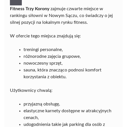
Fitness Trzy Korony
zajmuje czwarte miejsce w
rankingu siłowni w Nowym Sączu, co świadczy o jej
silnej pozycji na lokalnym rynku fitness.
W ofercie tego miejsca znajdują się:
treningi personalne,
różnorodne zajęcia grupowe,
nowoczesny sprzęt,
sauna, która znacząco podnosi komfort
korzystania z obiektu.
Użytkownicy chwalą:
przyjazną obsługę,
elastyczne karnety dostępne w atrakcyjnych
cenach,
udogodnienia takie jak parking dla osób z