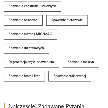
Spawanie konstrukcji stalowych
Spawanie balustrad
Spawanie nierdzewki
Spawanie metodą MIG/MAG
Spawanie rur stalowych
Regeneracja części spawaniem
Spawanie maszyn
Spawanie bram i krat
Spawanie stali czarnej
Najczęściej Zadawane Pytania