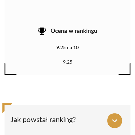
Ocena w rankingu
9.25 na 10
9.25
Jak powstał ranking?