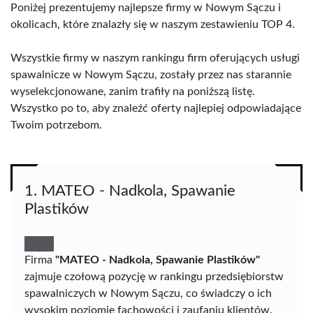
Poniżej prezentujemy najlepsze firmy w Nowym Sączu i
okolicach, które znalazły się w naszym zestawieniu TOP 4.
Wszystkie firmy w naszym rankingu firm oferujących usługi
spawalnicze w Nowym Sączu, zostały przez nas starannie
wyselekcjonowane, zanim trafiły na poniższą listę.
Wszystko po to, aby znaleźć oferty najlepiej odpowiadające
Twoim potrzebom.
1. MATEO - Nadkola, Spawanie
Plastików
Firma
"MATEO - Nadkola, Spawanie Plastików"
zajmuje czołową pozycję w rankingu przedsiębiorstw
spawalniczych w Nowym Sączu, co świadczy o ich
wysokim poziomie fachowości i zaufaniu klientów.