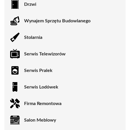
Drzwi
Wynajem Sprzętu Budowlanego
Stolarnia
Serwis Telewizorów
Serwis Pralek
Serwis Lodówek
Firma Remontowa
Salon Meblowy