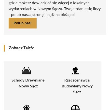
gdzie możesz dowiedzieć się więcej o lokalnych
wydarzeniach w Nowym Sączu. Twoje zdanie się liczy
- polub naszą stronę i bądź na bieżąco!
Polub nas!
Zobacz Także
Schody Drewniane
Rzeczoznawca
Nowy Sącz
Budowlany Nowy
Sącz