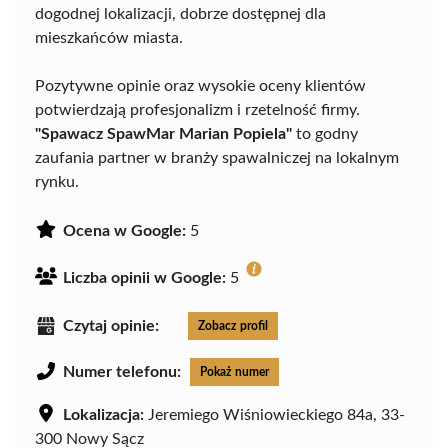
dogodnej lokalizacji, dobrze dostępnej dla
mieszkańców miasta.
Pozytywne opinie oraz wysokie oceny klientów
potwierdzają profesjonalizm i rzetelność firmy.
"Spawacz SpawMar Marian Popiela"
to godny
zaufania partner w branży spawalniczej na lokalnym
rynku.
Ocena w Google:
5
Liczba opinii w Google:
5
Czytaj opinie:
Zobacz profil
Numer telefonu:
Pokaż numer
Lokalizacja:
Jeremiego Wiśniowieckiego 84a, 33-
300 Nowy Sącz