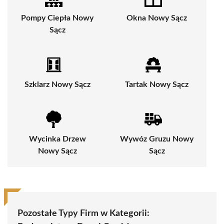
Pompy Ciepła Nowy
Okna Nowy Sącz
Sącz
Szklarz Nowy Sącz
Tartak Nowy Sącz
Wycinka Drzew
Wywóz Gruzu Nowy
Nowy Sącz
Sącz
Pozostałe Typy Firm w Kategorii: