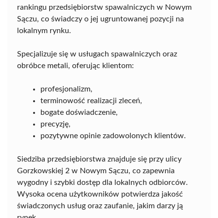
rankingu przedsiębiorstw spawalniczych w Nowym
Sączu, co świadczy o jej ugruntowanej pozycji na
lokalnym rynku.
Specjalizuje się w usługach spawalniczych oraz
obróbce metali, oferując klientom:
profesjonalizm,
terminowość realizacji zleceń,
bogate doświadczenie,
precyzję,
pozytywne opinie zadowolonych klientów.
Siedziba przedsiębiorstwa znajduje się przy ulicy
Gorzkowskiej 2 w Nowym Sączu, co zapewnia
wygodny i szybki dostęp dla lokalnych odbiorców.
Wysoka ocena użytkowników potwierdza jakość
świadczonych usług oraz zaufanie, jakim darzy ją
rynek.