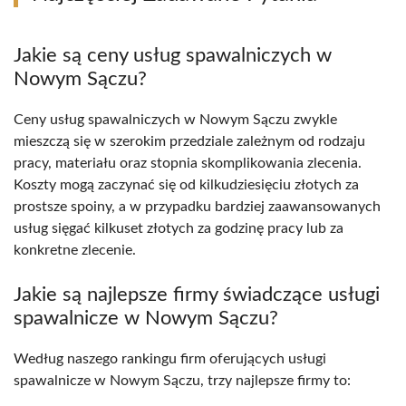
Jakie są ceny usług spawalniczych w
Nowym Sączu?
Ceny usług spawalniczych w Nowym Sączu zwykle
mieszczą się w szerokim przedziale zależnym od rodzaju
pracy, materiału oraz stopnia skomplikowania zlecenia.
Koszty mogą zaczynać się od kilkudziesięciu złotych za
prostsze spoiny, a w przypadku bardziej zaawansowanych
usług sięgać kilkuset złotych za godzinę pracy lub za
konkretne zlecenie.
Jakie są najlepsze firmy świadczące usługi
spawalnicze w Nowym Sączu?
Według naszego rankingu firm oferujących usługi
spawalnicze w Nowym Sączu, trzy najlepsze firmy to: