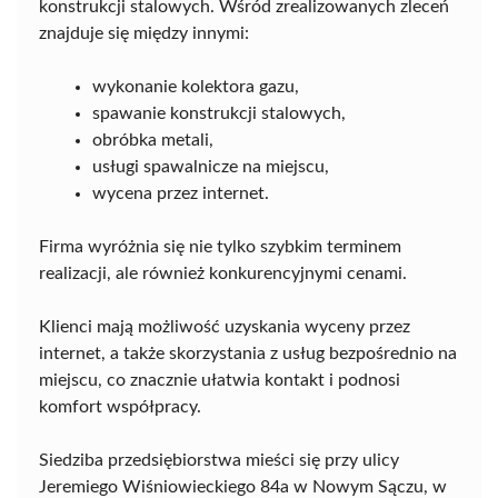
konstrukcji stalowych. Wśród zrealizowanych zleceń
znajduje się między innymi:
wykonanie kolektora gazu,
spawanie konstrukcji stalowych,
obróbka metali,
usługi spawalnicze na miejscu,
wycena przez internet.
Firma wyróżnia się nie tylko szybkim terminem
realizacji, ale również konkurencyjnymi cenami.
Klienci mają możliwość uzyskania wyceny przez
internet, a także skorzystania z usług bezpośrednio na
miejscu, co znacznie ułatwia kontakt i podnosi
komfort współpracy.
Siedziba przedsiębiorstwa mieści się przy ulicy
Jeremiego Wiśniowieckiego 84a w Nowym Sączu, w