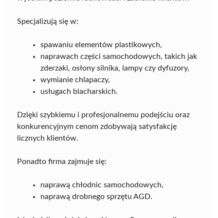
Specjalizują się w:
spawaniu elementów plastikowych,
naprawach części samochodowych, takich jak
zderzaki, osłony silnika, lampy czy dyfuzory,
wymianie chlapaczy,
usługach blacharskich.
Dzięki szybkiemu i profesjonalnemu podejściu oraz
konkurencyjnym cenom zdobywają satysfakcję
licznych klientów.
Ponadto firma zajmuje się:
naprawą chłodnic samochodowych,
naprawą drobnego sprzętu AGD.