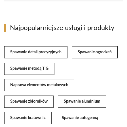
Najpopularniejsze usługi i produkty
Spawanie detali precyzyjnych
Spawanie ogrodzeń
Spawanie metodą TIG
Naprawa elementów metalowych
Spawanie zbiorników
Spawanie aluminium
Spawanie kratownic
Spawanie autogenną