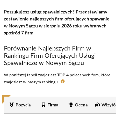
Poszukujesz usług spawalniczych? Przedstawiamy
zestawienie najlepszych firm oferujących spawanie
w Nowym Sączu w sierpniu 2026 roku wybranych
spośród 7 firm.
Porównanie Najlepszych Firm w
Rankingu Firm Oferujących Usługi
Spawalnicze w Nowym Sączu
W poniższej tabeli znajdziesz TOP 4 polecanych firm, które
znajdziesz w naszym rankingu.
Pozycja
Firma
Ocena
Wizytó