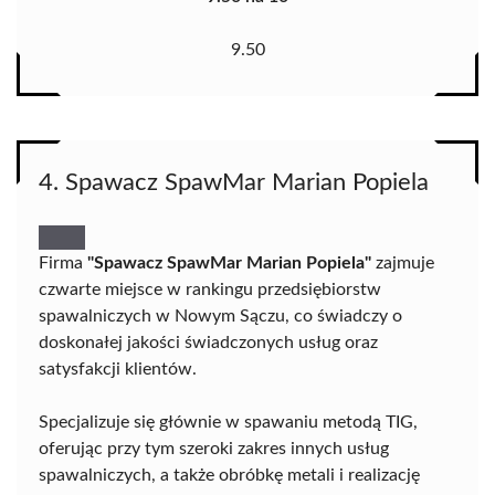
9.50
4. Spawacz SpawMar Marian Popiela
Firma
"Spawacz SpawMar Marian Popiela"
zajmuje
czwarte miejsce w rankingu przedsiębiorstw
spawalniczych w Nowym Sączu, co świadczy o
doskonałej jakości świadczonych usług oraz
satysfakcji klientów.
Specjalizuje się głównie w spawaniu metodą TIG,
oferując przy tym szeroki zakres innych usług
spawalniczych, a także obróbkę metali i realizację