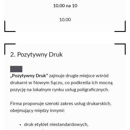
10.00 na 10
10.00
2. Pozytywny Druk
„Pozytywny Druk”
zajmuje drugie miejsce wśród
drukarni w Nowym Sączu, co podkreśla ich mocną
pozycję na lokalnym rynku usług poligraficznych.
Firma proponuje szeroki zakres usług drukarskich,
obejmujący między innymi:
druk etykiet niestandardowych,