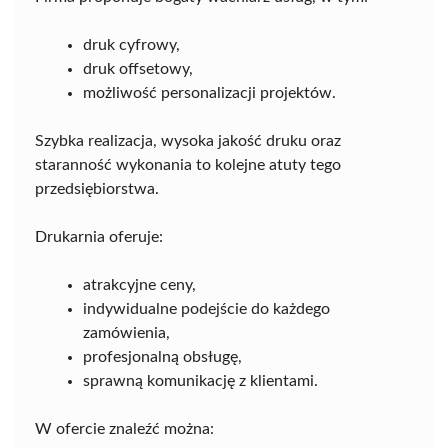
druk cyfrowy,
druk offsetowy,
możliwość personalizacji projektów.
Szybka realizacja, wysoka jakość druku oraz
staranność wykonania to kolejne atuty tego
przedsiębiorstwa.
Drukarnia oferuje:
atrakcyjne ceny,
indywidualne podejście do każdego
zamówienia,
profesjonalną obsługę,
sprawną komunikację z klientami.
W ofercie znaleźć można: