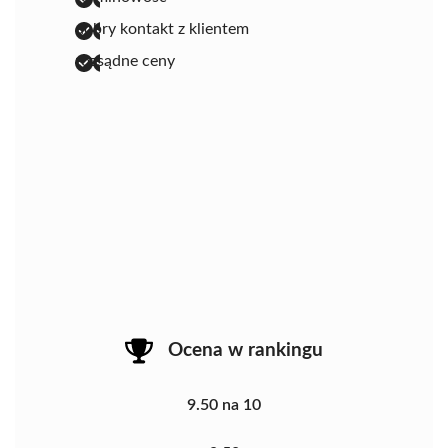
dobry kontakt z klientem
rozsądne ceny
Ocena w rankingu
9.50 na 10