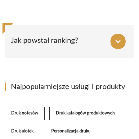
Jak powstał ranking?
Najpopularniejsze usługi i produkty
Druk notesów
Druk katalogów produktowych
Druk ulotek
Personalizacja druku