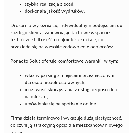
szybka realizacja zleceń,
doskonała jakość wydruków.
Drukarnia wyróżnia się indywidualnym podejściem do
każdego klienta, zapewniając fachowe wsparcie
techniczne i dbałość o najmniejsze detale, co
przekłada się na wysokie zadowolenie odbiorców.
Ponadto Solut oferuje komfortowe warunki, w tym:
własny parking z miejscami przeznaczonymi
dla osób niepełnosprawnych,
możliwość skorzystania z usług bezpośrednio
na miejscu,
umówienie się na spotkanie online.
Firma działa terminowo i wykazuje dużą elastyczność,
co czyni ją atrakcyjną opcją dla mieszkańców Nowego
Sącza.