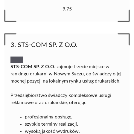
9.75
3. STS-COM SP. Z O.O.
STS-COM SP. Z O.O.
zajmuje trzecie miejsce w
rankingu drukarni w Nowym Sączu, co świadczy o jej
mocnej pozycji na lokalnym rynku usług drukarskich.
Przedsiębiorstwo świadczy kompleksowe usługi
reklamowe oraz drukarskie, oferując:
profesjonalną obsługę,
szybkie terminy realizacji,
wysoką jakość wydruków.