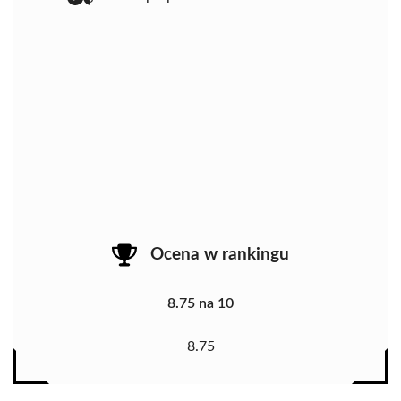
Ocena w rankingu
8.75 na 10
8.75