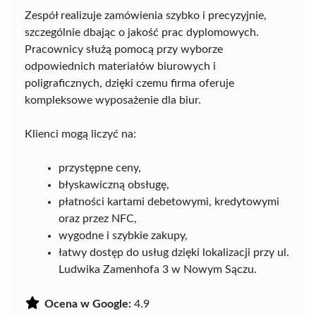
Zespół realizuje zamówienia szybko i precyzyjnie,
szczególnie dbając o jakość prac dyplomowych.
Pracownicy służą pomocą przy wyborze
odpowiednich materiałów biurowych i
poligraficznych, dzięki czemu firma oferuje
kompleksowe wyposażenie dla biur.
Klienci mogą liczyć na:
przystępne ceny,
błyskawiczną obsługę,
płatności kartami debetowymi, kredytowymi
oraz przez NFC,
wygodne i szybkie zakupy,
łatwy dostęp do usług dzięki lokalizacji przy ul.
Ludwika Zamenhofa 3 w Nowym Sączu.
Ocena w Google:
4.9