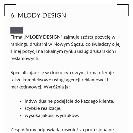
6. MLODY DESIGN
Firma
„MLODY DESIGN”
zajmuje szóstą pozycję w
rankingu drukarni w Nowym Sączu, co świadczy o jej
silnej pozycji na lokalnym rynku usług drukarskich i
reklamowych.
Specjalizując się w druku cyfrowym, firma oferuje
także kompleksowe usługi agencji reklamowej i
marketingowej. Wyróżnia ją:
indywidualne podejście do każdego klienta,
szybkie realizacje,
wysoka jakość wydruków.
Zespół firmy odpowiada również za profesjonalne