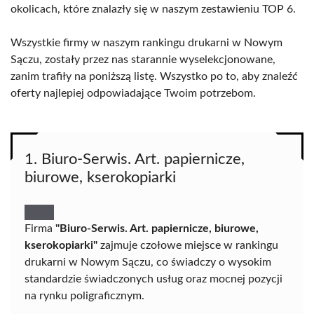
okolicach, które znalazły się w naszym zestawieniu TOP 6.
Wszystkie firmy w naszym rankingu drukarni w Nowym
Sączu, zostały przez nas starannie wyselekcjonowane,
zanim trafiły na poniższą listę. Wszystko po to, aby znaleźć
oferty najlepiej odpowiadające Twoim potrzebom.
1. Biuro-Serwis. Art. papiernicze,
biurowe, kserokopiarki
Firma
"Biuro-Serwis. Art. papiernicze, biurowe,
kserokopiarki"
zajmuje czołowe miejsce w rankingu
drukarni w Nowym Sączu, co świadczy o wysokim
standardzie świadczonych usług oraz mocnej pozycji
na rynku poligraficznym.