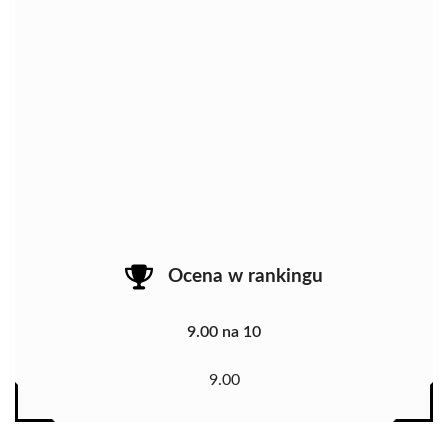
Ocena w rankingu
9.00 na 10
9.00