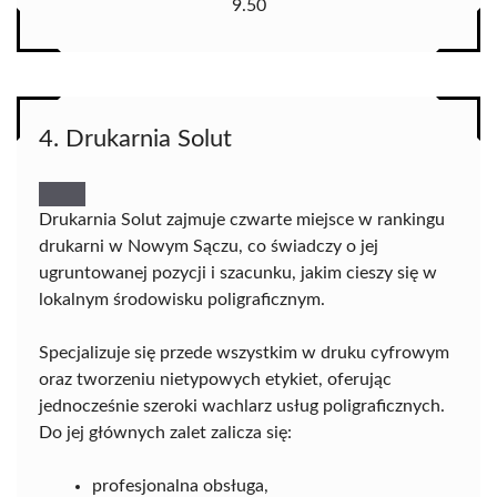
9.50
4. Drukarnia Solut
Drukarnia Solut zajmuje czwarte miejsce w rankingu
drukarni w Nowym Sączu, co świadczy o jej
ugruntowanej pozycji i szacunku, jakim cieszy się w
lokalnym środowisku poligraficznym.
Specjalizuje się przede wszystkim w druku cyfrowym
oraz tworzeniu nietypowych etykiet, oferując
jednocześnie szeroki wachlarz usług poligraficznych.
Do jej głównych zalet zalicza się:
profesjonalna obsługa,