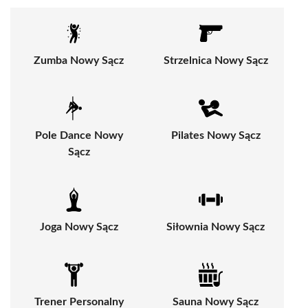
Zumba Nowy Sącz
Strzelnica Nowy Sącz
Pole Dance Nowy
Pilates Nowy Sącz
Sącz
Joga Nowy Sącz
Siłownia Nowy Sącz
Trener Personalny
Sauna Nowy Sącz