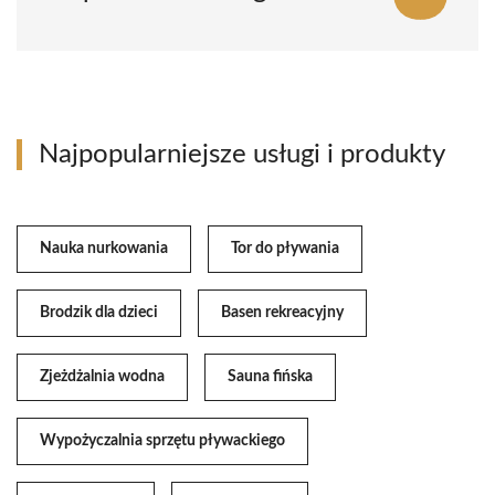
Najpopularniejsze usługi i produkty
Nauka nurkowania
Tor do pływania
Brodzik dla dzieci
Basen rekreacyjny
Zjeżdżalnia wodna
Sauna fińska
Wypożyczalnia sprzętu pływackiego