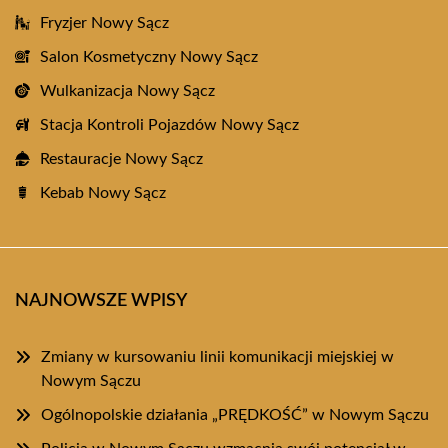
Fryzjer Nowy Sącz
Salon Kosmetyczny Nowy Sącz
Wulkanizacja Nowy Sącz
Stacja Kontroli Pojazdów Nowy Sącz
Restauracje Nowy Sącz
Kebab Nowy Sącz
NAJNOWSZE WPISY
Zmiany w kursowaniu linii komunikacji miejskiej w
Nowym Sączu
Ogólnopolskie działania „PRĘDKOŚĆ” w Nowym Sączu