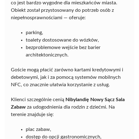
co jest bardzo wygodne dla mieszkańców miasta.
Obiekt został przystosowany do potrzeb osób z
niepełnosprawnościami — oferuje:
parking,
toalety dostosowane do wózków,
bezproblemowe wejście bez barier
architektonicznych.
Goście mogą płacić zarówno kartami kredytowymi i
debetowymi, jak i za pomocą systemów mobilnych
NFC, co znacznie ułatwia korzystanie z usług.
Klienci szczególnie cenią
Nibylandię Nowy Sącz Sala
Zabaw
za udogodnienia dla rodzin z dziećmi. Na
terenie znajduje się:
plac zabaw,
dostęp do opcji gastronomicznych,