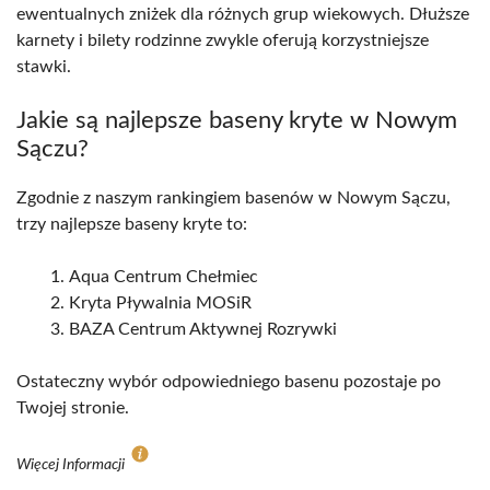
ewentualnych zniżek dla różnych grup wiekowych. Dłuższe
karnety i bilety rodzinne zwykle oferują korzystniejsze
stawki.
Jakie są najlepsze baseny kryte w Nowym
Sączu?
Zgodnie z naszym rankingiem basenów w Nowym Sączu,
trzy najlepsze baseny kryte to:
Aqua Centrum Chełmiec
Kryta Pływalnia MOSiR
BAZA Centrum Aktywnej Rozrywki
Ostateczny wybór odpowiedniego basenu pozostaje po
Twojej stronie.
Więcej Informacji