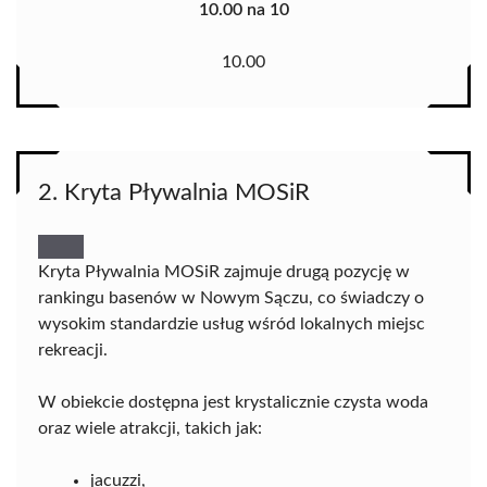
10.00 na 10
10.00
2. Kryta Pływalnia MOSiR
Kryta Pływalnia MOSiR zajmuje drugą pozycję w
rankingu basenów w Nowym Sączu, co świadczy o
wysokim standardzie usług wśród lokalnych miejsc
rekreacji.
W obiekcie dostępna jest krystalicznie czysta woda
oraz wiele atrakcji, takich jak:
jacuzzi,