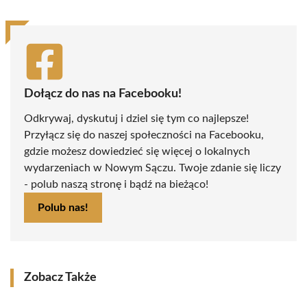
Dołącz do nas na Facebooku!
Odkrywaj, dyskutuj i dziel się tym co najlepsze!
Przyłącz się do naszej społeczności na Facebooku,
gdzie możesz dowiedzieć się więcej o lokalnych
wydarzeniach w Nowym Sączu. Twoje zdanie się liczy
- polub naszą stronę i bądź na bieżąco!
Polub nas!
Zobacz Także