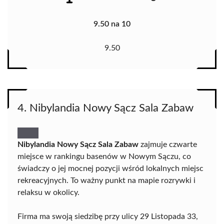
9.50 na 10
9.50
4. Nibylandia Nowy Sącz Sala Zabaw
Nibylandia Nowy Sącz Sala Zabaw
zajmuje czwarte
miejsce w rankingu basenów w Nowym Sączu, co
świadczy o jej mocnej pozycji wśród lokalnych miejsc
rekreacyjnych. To ważny punkt na mapie rozrywki i
relaksu w okolicy.
Firma ma swoją siedzibę przy ulicy 29 Listopada 33,