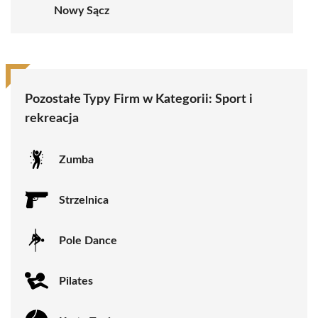
Nowy Sącz
Pozostałe Typy Firm w Kategorii:
Sport i
rekreacja
Zumba
Strzelnica
Pole Dance
Pilates