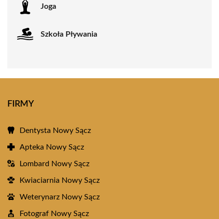
Joga
Szkoła Pływania
FIRMY
Dentysta Nowy Sącz
Apteka Nowy Sącz
Lombard Nowy Sącz
Kwiaciarnia Nowy Sącz
Weterynarz Nowy Sącz
Fotograf Nowy Sącz