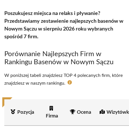
Poszukujesz miejsca na relaks i pływanie?
Przedstawiamy zestawienie najlepszych basenów w
Nowym Sączu w sierpniu 2026 roku wybranych
spośród 7 firm.
Porównanie Najlepszych Firm w
Rankingu Basenów w Nowym Sączu
W poniższej tabeli znajdziesz TOP 4 polecanych firm, które
znajdziesz w naszym rankingu.
Pozycja
Ocena
Wizytówk
Firma