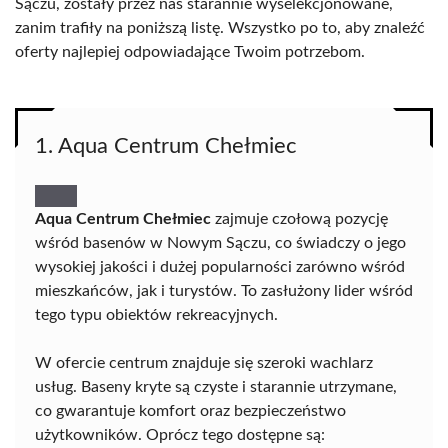
Sączu, zostały przez nas starannie wyselekcjonowane,
zanim trafiły na poniższą listę. Wszystko po to, aby znaleźć
oferty najlepiej odpowiadające Twoim potrzebom.
1. Aqua Centrum Chełmiec
Aqua Centrum Chełmiec
zajmuje czołową pozycję
wśród basenów w Nowym Sączu, co świadczy o jego
wysokiej jakości i dużej popularności zarówno wśród
mieszkańców, jak i turystów. To zasłużony lider wśród
tego typu obiektów rekreacyjnych.
W ofercie centrum znajduje się szeroki wachlarz
usług. Baseny kryte są czyste i starannie utrzymane,
co gwarantuje komfort oraz bezpieczeństwo
użytkowników. Oprócz tego dostępne są: