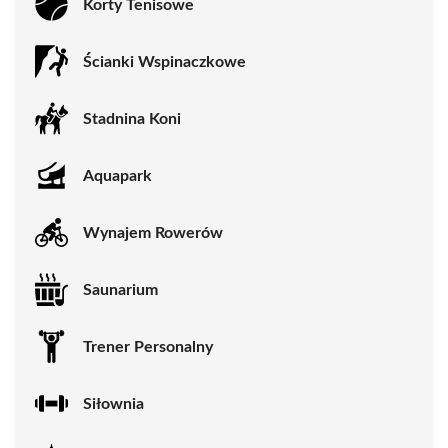
Korty Tenisowe
Ścianki Wspinaczkowe
Stadnina Koni
Aquapark
Wynajem Rowerów
Saunarium
Trener Personalny
Siłownia