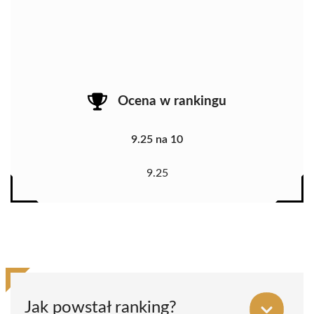
Ocena w rankingu
9.25 na 10
9.25
Jak powstał ranking?