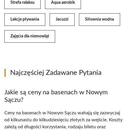
Strefa relaksu
Aqua aerobik
Lekcje pływania
Jacuzzi
Siłownia wodna
Zajęcia dla niemowląt
Najczęściej Zadawane Pytania
Jakie są ceny na basenach w Nowym
Sączu?
Ceny na basenach w Nowym Sączu wahają się zazwyczaj
od kilkunastu do kilkudziesięciu złotych za wejście. Koszty
zależą od długości korzystania, rodzaju biletu oraz