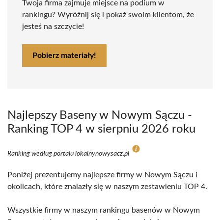
Twoja firma zajmuje miejsce na podium w
rankingu? Wyróżnij się i pokaż swoim klientom, że
jesteś na szczycie!
Pobierz materiały!
Najlepszy Baseny w Nowym Sączu -
Ranking TOP 4 w sierpniu 2026 roku
Ranking według portalu lokalnynowysacz.pl
Poniżej prezentujemy najlepsze firmy w Nowym Sączu i
okolicach, które znalazły się w naszym zestawieniu TOP 4.
Wszystkie firmy w naszym rankingu basenów w Nowym