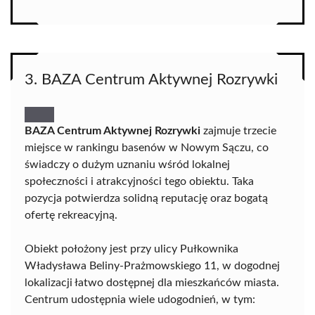
3. BAZA Centrum Aktywnej Rozrywki
BAZA Centrum Aktywnej Rozrywki
zajmuje trzecie
miejsce w rankingu basenów w Nowym Sączu, co
świadczy o dużym uznaniu wśród lokalnej
społeczności i atrakcyjności tego obiektu. Taka
pozycja potwierdza solidną reputację oraz bogatą
ofertę rekreacyjną.
Obiekt położony jest przy ulicy Pułkownika
Władysława Beliny-Prażmowskiego 11, w dogodnej
lokalizacji łatwo dostępnej dla mieszkańców miasta.
Centrum udostępnia wiele udogodnień, w tym: