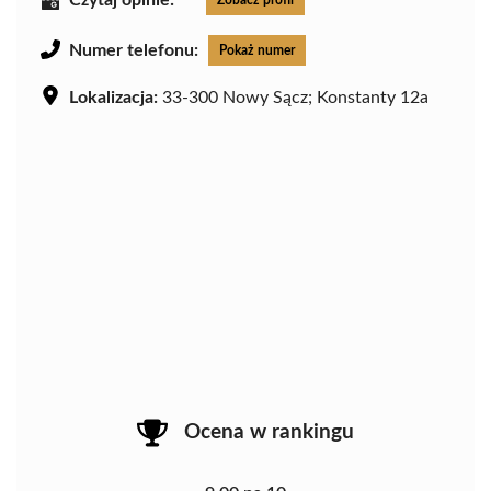
Czytaj opinie:
Zobacz profil
Numer telefonu:
Pokaż numer
Lokalizacja:
33-300 Nowy Sącz; Konstanty 12a
Ocena w rankingu