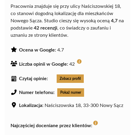
Pracownia znajduje się przy ulicy Naściszowskiej 18,
co stanowi dogodną lokalizację dla mieszkańców
Nowego Sącza. Studio cieszy się wysoką oceną
4,7
na
podstawie
42 recenzji
, co świadczy o zaufaniu i
uznaniu ze strony klientów.
Ocena w Google:
4.7
Liczba opinii w Google:
42
Czytaj opinie:
Zobacz profil
Numer telefonu:
Pokaż numer
Lokalizacja:
Naściszowska 18, 33-300 Nowy Sącz
Najczęściej doceniane przez klientów: