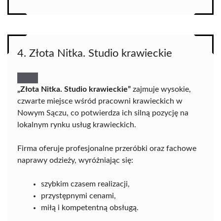
4. Złota Nitka. Studio krawieckie
„Złota Nitka. Studio krawieckie”
zajmuje wysokie,
czwarte miejsce wśród pracowni krawieckich w
Nowym Sączu, co potwierdza ich silną pozycję na
lokalnym rynku usług krawieckich.
Firma oferuje profesjonalne przeróbki oraz fachowe
naprawy odzieży, wyróżniając się:
szybkim czasem realizacji,
przystępnymi cenami,
miłą i kompetentną obsługą.