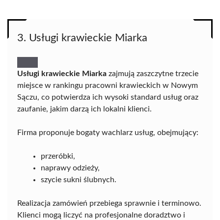
3. Usługi krawieckie Miarka
Usługi krawieckie Miarka
zajmują zaszczytne trzecie
miejsce w rankingu pracowni krawieckich w Nowym
Sączu, co potwierdza ich wysoki standard usług oraz
zaufanie, jakim darzą ich lokalni klienci.
Firma proponuje bogaty wachlarz usług, obejmujący:
przeróbki,
naprawy odzieży,
szycie sukni ślubnych.
Realizacja zamówień przebiega sprawnie i terminowo.
Klienci mogą liczyć na profesjonalne doradztwo i