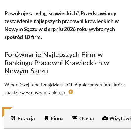
Poszukujesz usług krawieckich? Przedstawiamy
zestawienie najlepszych pracowni krawieckich w
Nowym Sączu w sierpniu 2026 roku wybranych
spośród 10 firm.
Porównanie Najlepszych Firm w
Rankingu Pracowni Krawieckich w
Nowym Sączu
W poniższej tabeli znajdziesz TOP 6 polecanych firm, które
znajdziesz w naszym rankingu.
Pozycja
Firma
Ocena
Wizytówk