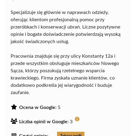
Specjalizuje się głównie w naprawach odzieży,
oferując klientom profesjonalną pomoc przy
przeróbkach i konserwacji ubrań. Liczne pozytywne
opinie i bogate doświadczenie potwierdzają wysoką
jakość świadczonych usług.
Pracownia znajduje się przy ulicy Konstanty 12a i
przede wszystkim obsługuje mieszkańców Nowego
Sącza, którzy poszukują rzetelnego wsparcia
krawieckiego. Firma zyskała uznanie klientów, co
dodatkowo podkreśla jej wiarygodność i buduje
zaufanie.
Ocena w Google:
5
Liczba opinii w Google:
3