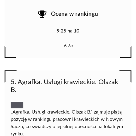
Ocena w rankingu
9.25 na 10
9.25
5. Agrafka. Usługi krawieckie. Olszak
B.
„Agrafka. Usługi krawieckie. Olszak B.” zajmuje piątą
pozycję w rankingu pracowni krawieckich w Nowym
Sączu, co świadczy o jej silnej obecności na lokalnym
rynku.