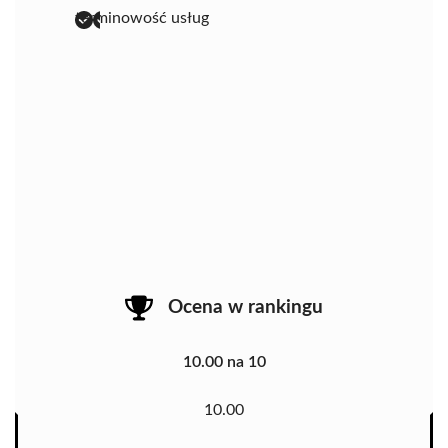
terminowość usług
Ocena w rankingu
10.00 na 10
10.00