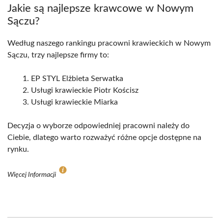
Jakie są najlepsze krawcowe w Nowym
Sączu?
Według naszego rankingu pracowni krawieckich w Nowym
Sączu, trzy najlepsze firmy to:
EP STYL Elżbieta Serwatka
Usługi krawieckie Piotr Kościsz
Usługi krawieckie Miarka
Decyzja o wyborze odpowiedniej pracowni należy do
Ciebie, dlatego warto rozważyć różne opcje dostępne na
rynku.
Więcej Informacji