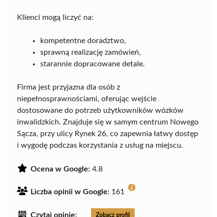
Klienci mogą liczyć na:
kompetentne doradztwo,
sprawną realizację zamówień,
starannie dopracowane detale.
Firma jest przyjazna dla osób z
niepełnosprawnościami, oferując wejście
dostosowane do potrzeb użytkowników wózków
inwalidzkich. Znajduje się w samym centrum Nowego
Sącza, przy ulicy Rynek 26, co zapewnia łatwy dostęp
i wygodę podczas korzystania z usług na miejscu.
Ocena w Google:
4.8
Liczba opinii w Google:
161
Czytaj opinie:
Zobacz profil