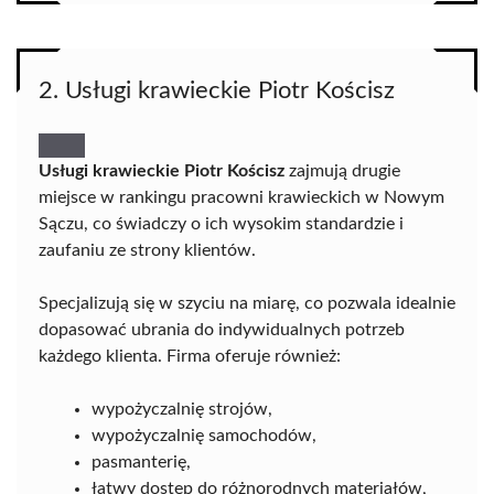
2. Usługi krawieckie Piotr Kościsz
Usługi krawieckie Piotr Kościsz
zajmują drugie
miejsce w rankingu pracowni krawieckich w Nowym
Sączu, co świadczy o ich wysokim standardzie i
zaufaniu ze strony klientów.
Specjalizują się w szyciu na miarę, co pozwala idealnie
dopasować ubrania do indywidualnych potrzeb
każdego klienta. Firma oferuje również:
wypożyczalnię strojów,
wypożyczalnię samochodów,
pasmanterię,
łatwy dostęp do różnorodnych materiałów,