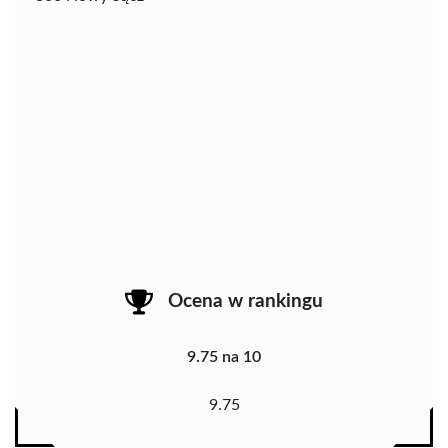
Ocena w rankingu
9.75 na 10
9.75