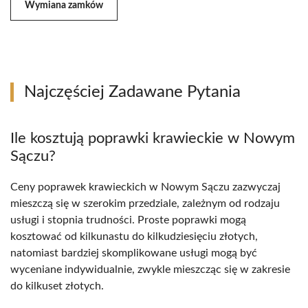
Wymiana zamków
Najczęściej Zadawane Pytania
Ile kosztują poprawki krawieckie w Nowym
Sączu?
Ceny poprawek krawieckich w Nowym Sączu zazwyczaj
mieszczą się w szerokim przedziale, zależnym od rodzaju
usługi i stopnia trudności. Proste poprawki mogą
kosztować od kilkunastu do kilkudziesięciu złotych,
natomiast bardziej skomplikowane usługi mogą być
wyceniane indywidualnie, zwykle mieszcząc się w zakresie
do kilkuset złotych.