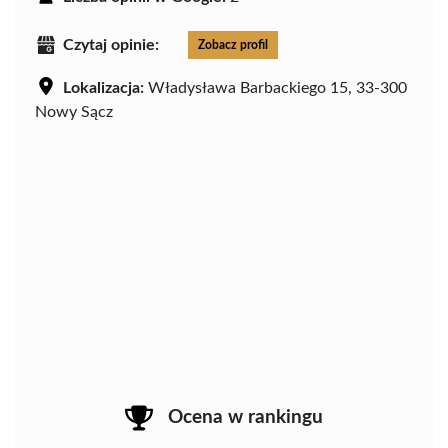
Czytaj opinie:
Zobacz profil
Lokalizacja:
Władysława Barbackiego 15, 33-300
Nowy Sącz
Ocena w rankingu