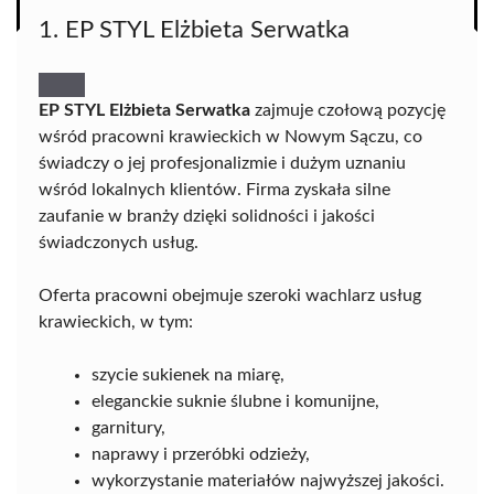
1. EP STYL Elżbieta Serwatka
EP STYL Elżbieta Serwatka
zajmuje czołową pozycję
wśród pracowni krawieckich w Nowym Sączu, co
świadczy o jej profesjonalizmie i dużym uznaniu
wśród lokalnych klientów. Firma zyskała silne
zaufanie w branży dzięki solidności i jakości
świadczonych usług.
Oferta pracowni obejmuje szeroki wachlarz usług
krawieckich, w tym:
szycie sukienek na miarę,
eleganckie suknie ślubne i komunijne,
garnitury,
naprawy i przeróbki odzieży,
wykorzystanie materiałów najwyższej jakości.