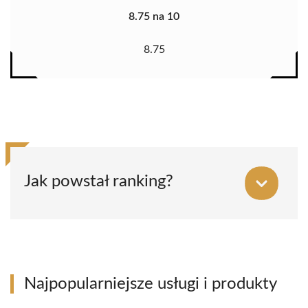
8.75 na 10
8.75
Jak powstał ranking?
Najpopularniejsze usługi i produkty