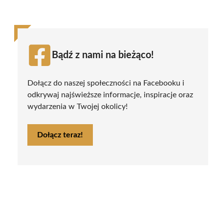
Bądź z nami na bieżąco!
Dołącz do naszej społeczności na Facebooku i
odkrywaj najświeższe informacje, inspiracje oraz
wydarzenia w Twojej okolicy!
Dołącz teraz!