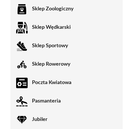
Sklep Zoologiczny
Sklep Wędkarski
Sklep Sportowy
Sklep Rowerowy
Poczta Kwiatowa
Pasmanteria
Jubiler