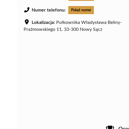
Numer telefonu:
Pokaż numer
Lokalizacja:
Pułkownika Władysława Beliny-
Prażmowskiego 11, 33-300 Nowy Sącz