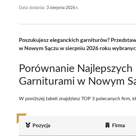
Data dodania:
3 sierpnia 2026 r.
Poszukujesz eleganckich garniturów? Przedstaw
w Nowym Sączu w sierpniu 2026 roku wybranych
Porównanie Najlepszych 
Garniturami w Nowym S
W poniższej tabeli znajdziesz TOP 3 polecanych firm, 
Pozycja
Firma