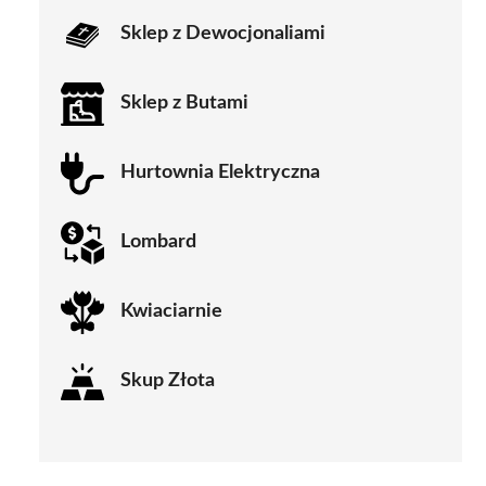
Sklep z Dewocjonaliami
Sklep z Butami
Hurtownia Elektryczna
Lombard
Kwiaciarnie
Skup Złota