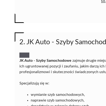
10
2. JK Auto - Szyby Samocho
JK Auto - Szyby Samochodowe
zajmuje drugie miej
ich ugruntowanej pozycji i zaufaniu, jakim darzą ich
profesjonalizmowi i skuteczności świadczonych usłu
Specjalizują się w:
wymianie szyb samochodowych,
naprawie szyb samochodowych,