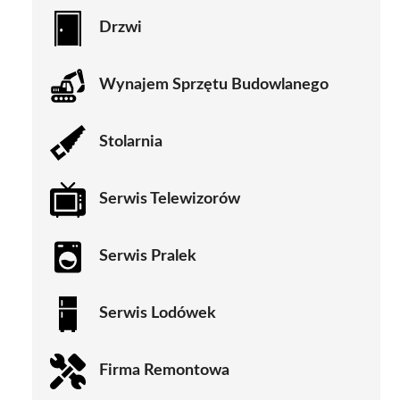
Drzwi
Wynajem Sprzętu Budowlanego
Stolarnia
Serwis Telewizorów
Serwis Pralek
Serwis Lodówek
Firma Remontowa