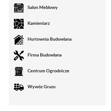
Salon Meblowy
Kamieniarz
Hurtownia Budowlana
Firma Budowlana
Centrum Ogrodnicze
Wywóz Gruzu