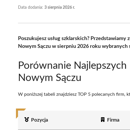
Data dodania:
3 sierpnia 2026 r.
Poszukujesz usług szklarskich? Przedstawiamy z
Nowym Sączu w sierpniu 2026 roku wybranych s
Porównanie Najlepszych 
Nowym Sączu
W poniższej tabeli znajdziesz TOP 5 polecanych firm, 
Pozycja
Firma