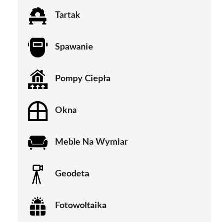
Tartak
Spawanie
Pompy Ciepła
Okna
Meble Na Wymiar
Geodeta
Fotowoltaika