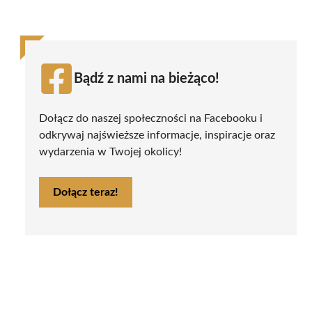
Bądź z nami na bieżąco!
Dołącz do naszej społeczności na Facebooku i
odkrywaj najświeższe informacje, inspiracje oraz
wydarzenia w Twojej okolicy!
Dołącz teraz!