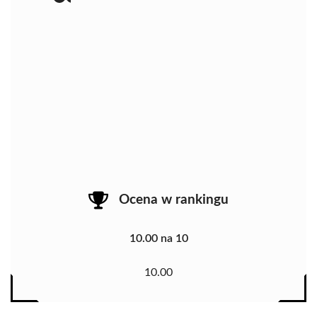
Ocena w rankingu
10.00 na 10
10.00