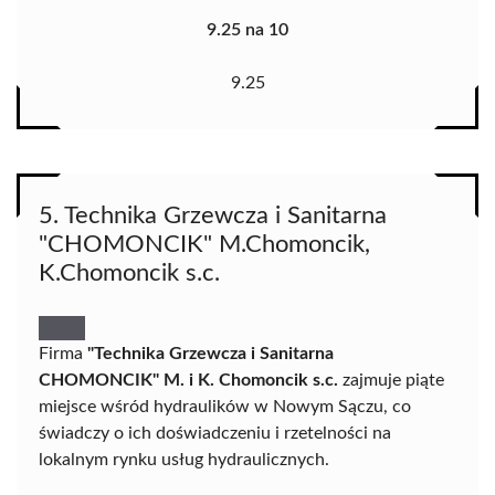
9.25 na 10
9.25
5. Technika Grzewcza i Sanitarna
"CHOMONCIK" M.Chomoncik,
K.Chomoncik s.c.
Firma
"Technika Grzewcza i Sanitarna
CHOMONCIK" M. i K. Chomoncik s.c.
zajmuje piąte
miejsce wśród hydraulików w Nowym Sączu, co
świadczy o ich doświadczeniu i rzetelności na
lokalnym rynku usług hydraulicznych.