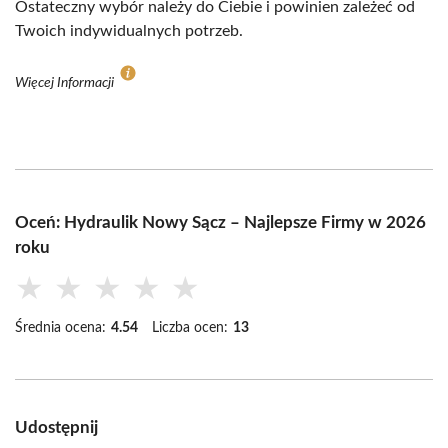
Ostateczny wybór należy do Ciebie i powinien zależeć od
Twoich indywidualnych potrzeb.
Więcej Informacji
Oceń: Hydraulik Nowy Sącz – Najlepsze Firmy w 2026
roku
★
★
★
★
★
Średnia ocena:
4.54
Liczba ocen:
13
Udostępnij