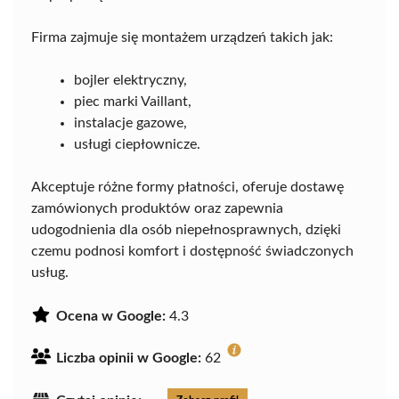
Firma zajmuje się montażem urządzeń takich jak:
bojler elektryczny,
piec marki Vaillant,
instalacje gazowe,
usługi ciepłownicze.
Akceptuje różne formy płatności, oferuje dostawę
zamówionych produktów oraz zapewnia
udogodnienia dla osób niepełnosprawnych, dzięki
czemu podnosi komfort i dostępność świadczonych
usług.
Ocena w Google:
4.3
Liczba opinii w Google:
62