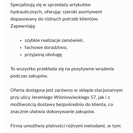
Specjalizują się w sprzedaży artykułów
hydraulicznych, oferując szeroki asortyment
dopasowany do różnych potrzeb klientów.
Zapewniają:
szybkie realizacje zamówień,
fachowe doradztwo,
przyjazną obsługę.
To wszystko przekłada się na pozytywne wrażenia
podczas zakupów.
Oferta dostępna jest zarówno w sklepie stacjonarnym
przy ulicy Jeremiego Wiśniowieckiego 57, jak i z
możliwością dostawy bezpośrednio do klienta, co
znacznie ułatwia dokonywanie zakupów.
Firma umożliwia płatności różnymi metodami, w tym: