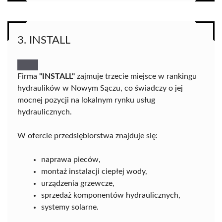
3. INSTALL
Firma
"INSTALL"
zajmuje trzecie miejsce w rankingu
hydraulików w Nowym Sączu, co świadczy o jej
mocnej pozycji na lokalnym rynku usług
hydraulicznych.
W ofercie przedsiębiorstwa znajduje się:
naprawa pieców,
montaż instalacji ciepłej wody,
urządzenia grzewcze,
sprzedaż komponentów hydraulicznych,
systemy solarne.