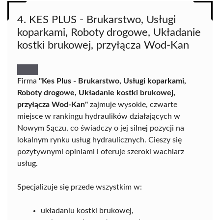
4. KES PLUS - Brukarstwo, Usługi
koparkami, Roboty drogowe, Układanie
kostki brukowej, przyłącza Wod-Kan
Firma
"Kes Plus - Brukarstwo, Usługi koparkami,
Roboty drogowe, Układanie kostki brukowej,
przyłącza Wod-Kan"
zajmuje wysokie, czwarte
miejsce w rankingu hydraulików działających w
Nowym Sączu, co świadczy o jej silnej pozycji na
lokalnym rynku usług hydraulicznych. Cieszy się
pozytywnymi opiniami i oferuje szeroki wachlarz
usług.
Specjalizuje się przede wszystkim w:
układaniu kostki brukowej,