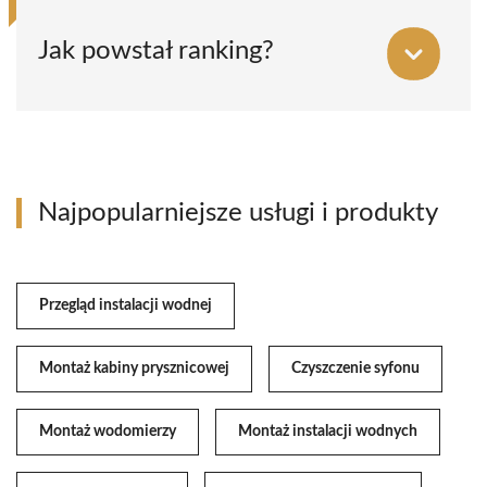
Jak powstał ranking?
Najpopularniejsze usługi i produkty
Przegląd instalacji wodnej
Montaż kabiny prysznicowej
Czyszczenie syfonu
Montaż wodomierzy
Montaż instalacji wodnych