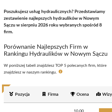
Poszukujesz usług hydraulicznych? Przedstawiamy
zestawienie najlepszych hydraulików w Nowym
Sączu w sierpniu 2026 roku wybranych spośród 8
firm.
Porównanie Najlepszych Firm w
Rankingu Hydraulików w Nowym Sączu
W poniższej tabeli znajdziesz TOP 5 polecanych firm, które
znajdziesz w naszym rankingu.
Pozycja
Firma
Ocena
Wizy
10.00