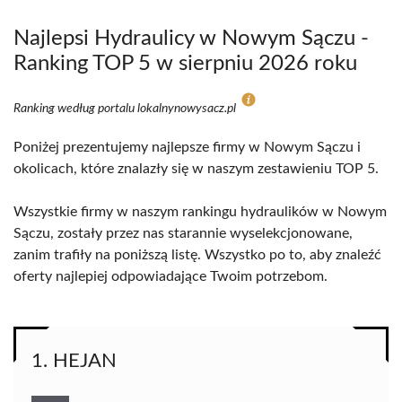
Najlepsi Hydraulicy w Nowym Sączu -
Ranking TOP 5 w sierpniu 2026 roku
Ranking według portalu lokalnynowysacz.pl
Poniżej prezentujemy najlepsze firmy w Nowym Sączu i
okolicach, które znalazły się w naszym zestawieniu TOP 5.
Wszystkie firmy w naszym rankingu hydraulików w Nowym
Sączu, zostały przez nas starannie wyselekcjonowane,
zanim trafiły na poniższą listę. Wszystko po to, aby znaleźć
oferty najlepiej odpowiadające Twoim potrzebom.
1. HEJAN