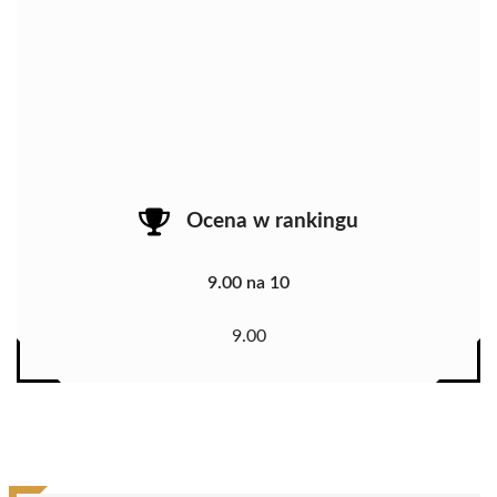
Ocena w rankingu
9.00 na 10
9.00