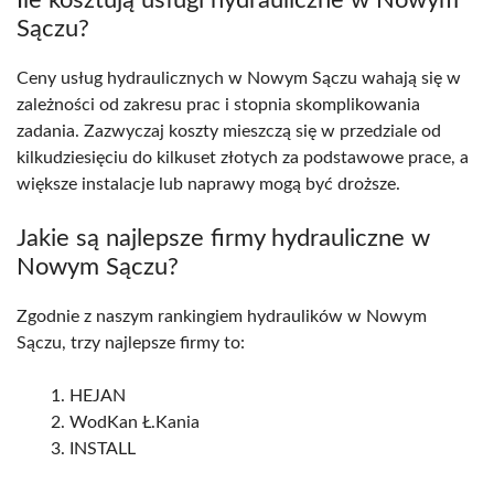
Sączu?
Ceny usług hydraulicznych w Nowym Sączu wahają się w
zależności od zakresu prac i stopnia skomplikowania
zadania. Zazwyczaj koszty mieszczą się w przedziale od
kilkudziesięciu do kilkuset złotych za podstawowe prace, a
większe instalacje lub naprawy mogą być droższe.
Jakie są najlepsze firmy hydrauliczne w
Nowym Sączu?
Zgodnie z naszym rankingiem hydraulików w Nowym
Sączu, trzy najlepsze firmy to:
HEJAN
WodKan Ł.Kania
INSTALL