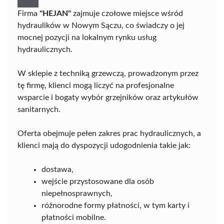
Firma
"HEJAN"
zajmuje czołowe miejsce wśród
hydraulików w Nowym Sączu, co świadczy o jej
mocnej pozycji na lokalnym rynku usług
hydraulicznych.
W sklepie z techniką grzewczą, prowadzonym przez
tę firmę, klienci mogą liczyć na profesjonalne
wsparcie i bogaty wybór grzejników oraz artykułów
sanitarnych.
Oferta obejmuje pełen zakres prac hydraulicznych, a
klienci mają do dyspozycji udogodnienia takie jak:
dostawa,
wejście przystosowane dla osób
niepełnosprawnych,
różnorodne formy płatności, w tym karty i
płatności mobilne.