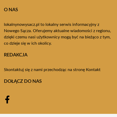
O NAS
lokalnynowysacz.pl to lokalny serwis informacyjny z
Nowego Sącza. Oferujemy aktualne wiadomości z regionu,
dzięki czemu nasi użytkownicy mogą być na bieżąco z tym,
co dzieje się w ich okolicy.
REDAKCJA
Skontaktuj się z nami przechodząc na stronę
Kontakt
DOŁĄCZ DO NAS