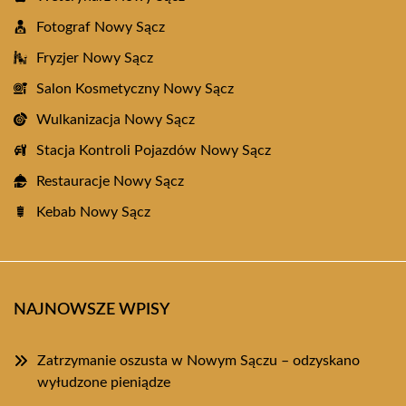
Fotograf Nowy Sącz
Fryzjer Nowy Sącz
Salon Kosmetyczny Nowy Sącz
Wulkanizacja Nowy Sącz
Stacja Kontroli Pojazdów Nowy Sącz
Restauracje Nowy Sącz
Kebab Nowy Sącz
NAJNOWSZE WPISY
Zatrzymanie oszusta w Nowym Sączu – odzyskano
wyłudzone pieniądze