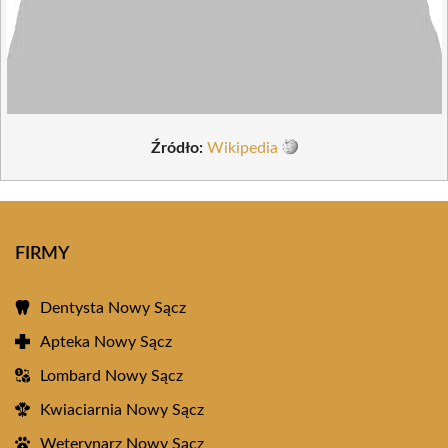
Źródło:
Wikipedia
FIRMY
Dentysta Nowy Sącz
Apteka Nowy Sącz
Lombard Nowy Sącz
Kwiaciarnia Nowy Sącz
Weterynarz Nowy Sącz