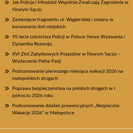
Jak Policja i Młodzież Wspólnie Zwalczają Zagrożenia w
Nowym Sączu
Zamknięcie fragmentu ul. Węgierskiej i zmiany w
kursowaniu linii miejskich
95-lecie Lotnictwa Policji w Polsce: Nowe Wyzwania i
Dynamika Rozwoju
XVI Zlot Zabytkowych Pojazdów w Nowym Sączu –
Wydarzenie Pełne Pasji
Podsumowanie pierwszego miesiąca wakacji 2026 na
małopolskich drogach
Poprawa bezpieczeństwa na polskich drogach w I
półroczu 2026 roku
Podsumowanie działań prewencyjnych „Bezpieczne
Wakacje 2026” w Małopolsce