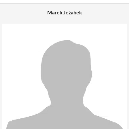
Marek Jeżabek