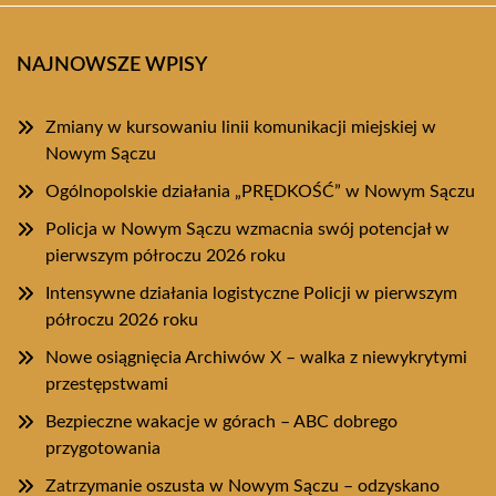
NAJNOWSZE WPISY
Zmiany w kursowaniu linii komunikacji miejskiej w
Nowym Sączu
Ogólnopolskie działania „PRĘDKOŚĆ” w Nowym Sączu
Policja w Nowym Sączu wzmacnia swój potencjał w
pierwszym półroczu 2026 roku
Intensywne działania logistyczne Policji w pierwszym
półroczu 2026 roku
Nowe osiągnięcia Archiwów X – walka z niewykrytymi
przestępstwami
Bezpieczne wakacje w górach – ABC dobrego
przygotowania
Zatrzymanie oszusta w Nowym Sączu – odzyskano