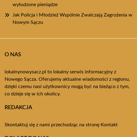
wyłudzone pieniądze
Jak Policja i Młodzież Wspólnie Zwalczają Zagrożenia w
Nowym Sączu
O NAS
lokalnynowysacz.pl to lokalny serwis informacyjny z
Nowego Sącza. Oferujemy aktualne wiadomości z regionu,
dzięki czemu nasi użytkownicy mogą być na bieżąco z tym,
co dzieje się w ich okolicy.
REDAKCJA
Skontaktuj się z nami przechodząc na stronę
Kontakt