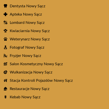
Dentysta Nowy Sącz
Apteka Nowy Sącz
Lombard Nowy Sącz
Kwiaciarnia Nowy Sącz
Weterynarz Nowy Sącz
Fotograf Nowy Sącz
Fryzjer Nowy Sącz
Salon Kosmetyczny Nowy Sącz
Wulkanizacja Nowy Sącz
Stacja Kontroli Pojazdów Nowy Sącz
Restauracje Nowy Sącz
Kebab Nowy Sącz