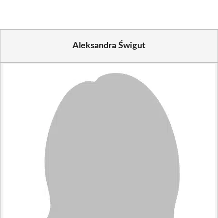
Aleksandra Świgut