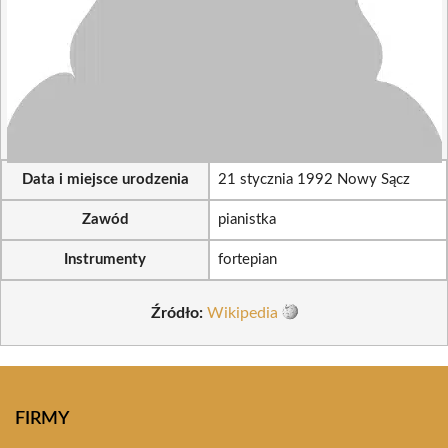
Data i miejsce urodzenia
21 stycznia 1992 Nowy Sącz
Zawód
pianistka
Instrumenty
fortepian
Źródło:
Wikipedia
FIRMY