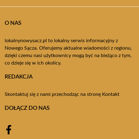
O NAS
lokalnynowysacz.pl to lokalny serwis informacyjny z
Nowego Sącza. Oferujemy aktualne wiadomości z regionu,
dzięki czemu nasi użytkownicy mogą być na bieżąco z tym,
co dzieje się w ich okolicy.
REDAKCJA
Skontaktuj się z nami przechodząc na stronę
Kontakt
DOŁĄCZ DO NAS