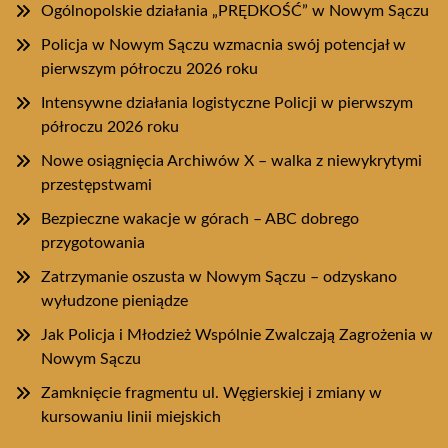
Ogólnopolskie działania „PRĘDKOŚĆ” w Nowym Sączu
Policja w Nowym Sączu wzmacnia swój potencjał w
pierwszym półroczu 2026 roku
Intensywne działania logistyczne Policji w pierwszym
półroczu 2026 roku
Nowe osiągnięcia Archiwów X – walka z niewykrytymi
przestępstwami
Bezpieczne wakacje w górach – ABC dobrego
przygotowania
Zatrzymanie oszusta w Nowym Sączu – odzyskano
wyłudzone pieniądze
Jak Policja i Młodzież Wspólnie Zwalczają Zagrożenia w
Nowym Sączu
Zamknięcie fragmentu ul. Węgierskiej i zmiany w
kursowaniu linii miejskich