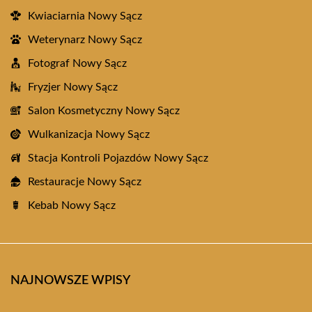
Kwiaciarnia Nowy Sącz
Weterynarz Nowy Sącz
Fotograf Nowy Sącz
Fryzjer Nowy Sącz
Salon Kosmetyczny Nowy Sącz
Wulkanizacja Nowy Sącz
Stacja Kontroli Pojazdów Nowy Sącz
Restauracje Nowy Sącz
Kebab Nowy Sącz
NAJNOWSZE WPISY