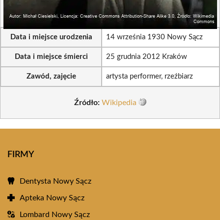
Data i miejsce urodzenia
14 września 1930 Nowy Sącz
Data i miejsce śmierci
25 grudnia 2012 Kraków
Zawód, zajęcie
artysta performer, rzeźbiarz
Źródło:
Wikipedia
FIRMY
Dentysta Nowy Sącz
Apteka Nowy Sącz
Lombard Nowy Sącz