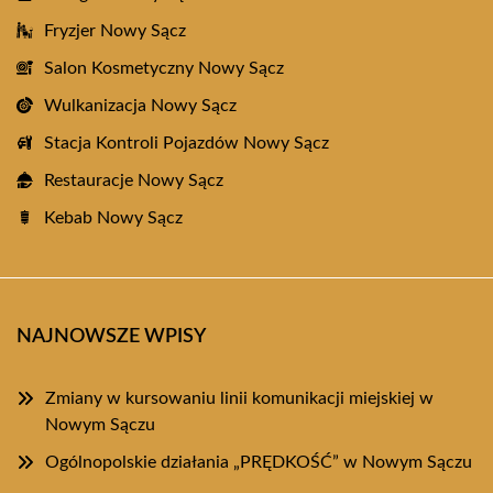
Fryzjer Nowy Sącz
Salon Kosmetyczny Nowy Sącz
Wulkanizacja Nowy Sącz
Stacja Kontroli Pojazdów Nowy Sącz
Restauracje Nowy Sącz
Kebab Nowy Sącz
NAJNOWSZE WPISY
Zmiany w kursowaniu linii komunikacji miejskiej w
Nowym Sączu
Ogólnopolskie działania „PRĘDKOŚĆ” w Nowym Sączu