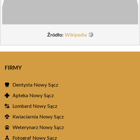
Źródło:
Wikipedia
FIRMY
Dentysta Nowy Sącz
Apteka Nowy Sącz
Lombard Nowy Sącz
Kwiaciarnia Nowy Sącz
Weterynarz Nowy Sącz
Fotograf Nowy Sącz