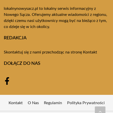
lokalnynowysacz.pl to lokalny serwis informacyjny z
Nowego Sącza. Oferujemy aktualne wiadomości z regionu,
dzięki czemu nasi użytkownicy mogą być na bieżąco z tym,
co dzieje się w ich okolicy.
REDAKCJA
Skontaktuj się z nami przechodząc na stronę
Kontakt
DOŁĄCZ DO NAS
Kontakt
O Nas
Regulamin
Polityka Prywatności