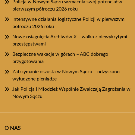
Policja w Nowym Sączu wzmacnia swój potencjał w
pierwszym półroczu 2026 roku
Intensywne działania logistyczne Policji w pierwszym
półroczu 2026 roku
Nowe osiągnięcia Archiwów X – walka z niewykrytymi
przestępstwami
Bezpieczne wakacje w górach – ABC dobrego
przygotowania
Zatrzymanie oszusta w Nowym Sączu – odzyskano
wyłudzone pieniądze
Jak Policja i Młodzież Wspólnie Zwalczają Zagrożenia w
Nowym Sączu
O NAS