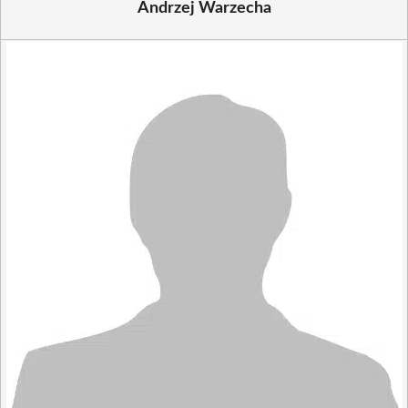
Andrzej Warzecha