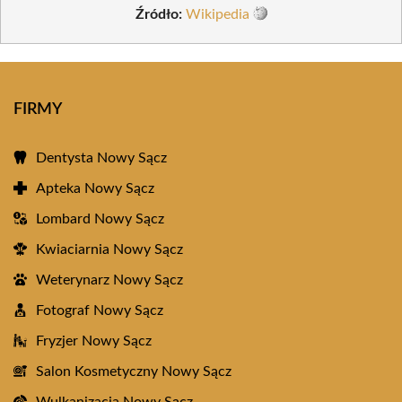
Źródło:
Wikipedia
FIRMY
Dentysta Nowy Sącz
Apteka Nowy Sącz
Lombard Nowy Sącz
Kwiaciarnia Nowy Sącz
Weterynarz Nowy Sącz
Fotograf Nowy Sącz
Fryzjer Nowy Sącz
Salon Kosmetyczny Nowy Sącz