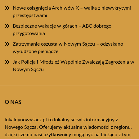
Nowe osiągnięcia Archiwów X – walka z niewykrytymi
przestępstwami
Bezpieczne wakacje w górach – ABC dobrego
przygotowania
Zatrzymanie oszusta w Nowym Sączu – odzyskano
wyłudzone pieniądze
Jak Policja i Młodzież Wspólnie Zwalczają Zagrożenia w
Nowym Sączu
O NAS
lokalnynowysacz.pl to lokalny serwis informacyjny z
Nowego Sącza. Oferujemy aktualne wiadomości z regionu,
dzięki czemu nasi użytkownicy mogą być na bieżąco z tym,