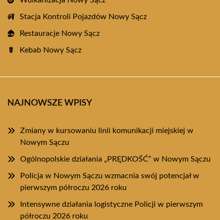
Wulkanizacja Nowy Sącz
Stacja Kontroli Pojazdów Nowy Sącz
Restauracje Nowy Sącz
Kebab Nowy Sącz
NAJNOWSZE WPISY
Zmiany w kursowaniu linii komunikacji miejskiej w
Nowym Sączu
Ogólnopolskie działania „PRĘDKOŚĆ” w Nowym Sączu
Policja w Nowym Sączu wzmacnia swój potencjał w
pierwszym półroczu 2026 roku
Intensywne działania logistyczne Policji w pierwszym
półroczu 2026 roku