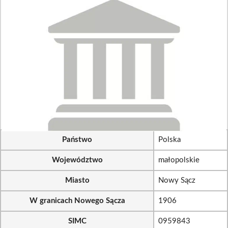
Państwo
Polska
Województwo
małopolskie
Miasto
Nowy Sącz
W granicach Nowego Sącza
1906
SIMC
0959843