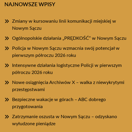
NAJNOWSZE WPISY
Zmiany w kursowaniu linii komunikacji miejskiej w
Nowym Sączu
Ogólnopolskie działania „PRĘDKOŚĆ” w Nowym Sączu
Policja w Nowym Sączu wzmacnia swój potencjał w
pierwszym półroczu 2026 roku
Intensywne działania logistyczne Policji w pierwszym
półroczu 2026 roku
Nowe osiągnięcia Archiwów X – walka z niewykrytymi
przestępstwami
Bezpieczne wakacje w górach – ABC dobrego
przygotowania
Zatrzymanie oszusta w Nowym Sączu – odzyskano
wyłudzone pieniądze