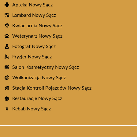
Apteka Nowy Sącz
Lombard Nowy Sącz
Kwiaciarnia Nowy Sącz
Weterynarz Nowy Sącz
Fotograf Nowy Sącz
Fryzjer Nowy Sącz
Salon Kosmetyczny Nowy Sącz
Wulkanizacja Nowy Sącz
Stacja Kontroli Pojazdów Nowy Sącz
Restauracje Nowy Sącz
Kebab Nowy Sącz