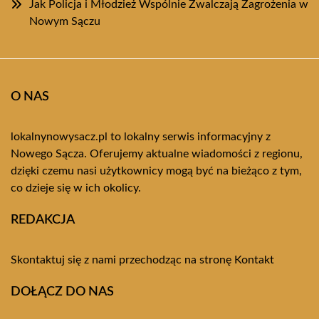
Jak Policja i Młodzież Wspólnie Zwalczają Zagrożenia w
Nowym Sączu
O NAS
lokalnynowysacz.pl to lokalny serwis informacyjny z
Nowego Sącza. Oferujemy aktualne wiadomości z regionu,
dzięki czemu nasi użytkownicy mogą być na bieżąco z tym,
co dzieje się w ich okolicy.
REDAKCJA
Skontaktuj się z nami przechodząc na stronę
Kontakt
DOŁĄCZ DO NAS