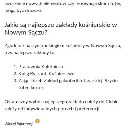
tworzenie nowych elementów czy renowacja skór i futer,
mogą być droższe.
Jakie są najlepsze zakłady kuśnierskie w
Nowym Sączu?
Zgodnie z naszym rankingiem kuśnierzy w Nowym Sączu,
trzy najlepsze zakłady to:
Pracownia Kaletnicza
Kulig Ryszard. Kuśnierstwo
Zając Józef. Zakład galanterii futrzarskiej. Szycie
futer, kurtek
Ostateczny wybór najlepszego zakładu należy do Ciebie,
zależy od indywidualnych potrzeb i preferencji.
Więcej Informacji