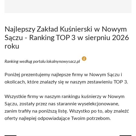
Najlepszy Zakład Kuśnierski w Nowym
Sączu - Ranking TOP 3 w sierpniu 2026
roku
Ranking według portalu lokalnynowysacz.pl
Poniżej prezentujemy najlepsze firmy w Nowym Sączu i
okolicach, które znalazły się w naszym zestawieniu TOP 3.
Wszystkie firmy w naszym rankingu kuśnierzy w Nowym
Sączu, zostały przez nas starannie wyselekcjonowane,
zanim trafiły na poniższą listę. Wszystko po to, aby znaleźć
oferty najlepiej odpowiadające Twoim potrzebom.