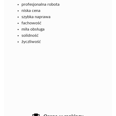
profesjonalna robota
niska cena
szybka naprawa
fachowość
miła obsługa
solidność
życzliwość