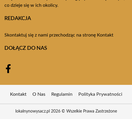
co dzieje się w ich okolicy.
REDAKCJA
Skontaktuj się z nami przechodząc na stronę
Kontakt
DOŁĄCZ DO NAS
Kontakt
O Nas
Regulamin
Polityka Prywatności
lokalnynowysacz.pl 2026 © Wszelkie Prawa Zastrzeżone