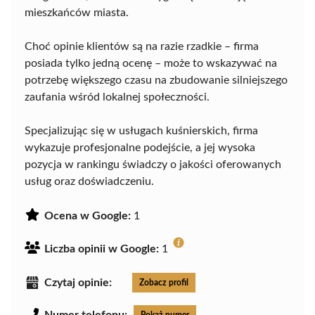
mieszkańców miasta.
Choć opinie klientów są na razie rzadkie – firma
posiada tylko jedną ocenę – może to wskazywać na
potrzebę większego czasu na zbudowanie silniejszego
zaufania wśród lokalnej społeczności.
Specjalizując się w usługach kuśnierskich, firma
wykazuje profesjonalne podejście, a jej wysoka
pozycja w rankingu świadczy o jakości oferowanych
usług oraz doświadczeniu.
Ocena w Google:
1
Liczba opinii w Google:
1
Czytaj opinie:
Zobacz profil