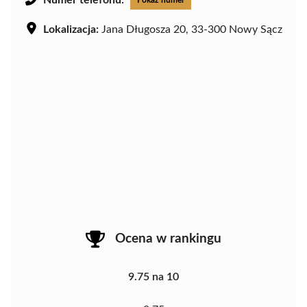
Numer telefonu:
Pokaż numer
Lokalizacja:
Jana Długosza 20, 33-300 Nowy Sącz
Ocena w rankingu
9.75 na 10