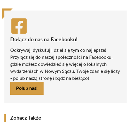
Dołącz do nas na Facebooku!
Odkrywaj, dyskutuj i dziel się tym co najlepsze!
Przyłącz się do naszej społeczności na Facebooku,
gdzie możesz dowiedzieć się więcej o lokalnych
wydarzeniach w Nowym Sączu. Twoje zdanie się liczy
- polub naszą stronę i bądź na bieżąco!
Polub nas!
Zobacz Także