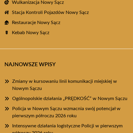
Wulkanizacja Nowy Sącz
Stacja Kontroli Pojazdów Nowy Sącz
Restauracje Nowy Sącz
Kebab Nowy Sącz
NAJNOWSZE WPISY
Zmiany w kursowaniu linii komunikacji miejskiej w
Nowym Sączu
Ogólnopolskie działania „PRĘDKOŚĆ” w Nowym Sączu
Policja w Nowym Sączu wzmacnia swój potencjał w
pierwszym półroczu 2026 roku
Intensywne działania logistyczne Policji w pierwszym