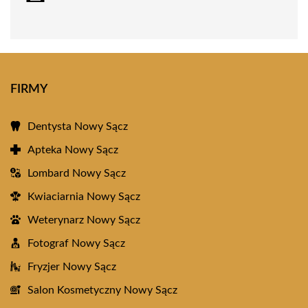
FIRMY
Dentysta Nowy Sącz
Apteka Nowy Sącz
Lombard Nowy Sącz
Kwiaciarnia Nowy Sącz
Weterynarz Nowy Sącz
Fotograf Nowy Sącz
Fryzjer Nowy Sącz
Salon Kosmetyczny Nowy Sącz