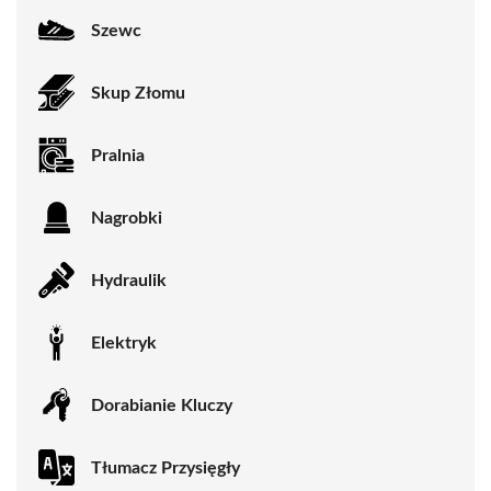
Szewc
Skup Złomu
Pralnia
Nagrobki
Hydraulik
Elektryk
Dorabianie Kluczy
Tłumacz Przysięgły