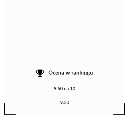
Ocena w rankingu
9.50 na 10
9.50