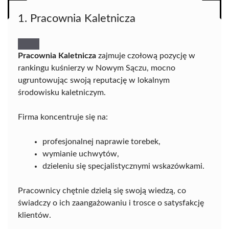
1. Pracownia Kaletnicza
Pracownia Kaletnicza
zajmuje czołową pozycję w
rankingu kuśnierzy w Nowym Sączu, mocno
ugruntowując swoją reputację w lokalnym
środowisku kaletniczym.
Firma koncentruje się na:
profesjonalnej naprawie torebek,
wymianie uchwytów,
dzieleniu się specjalistycznymi wskazówkami.
Pracownicy chętnie dzielą się swoją wiedzą, co
świadczy o ich zaangażowaniu i trosce o satysfakcję
klientów.