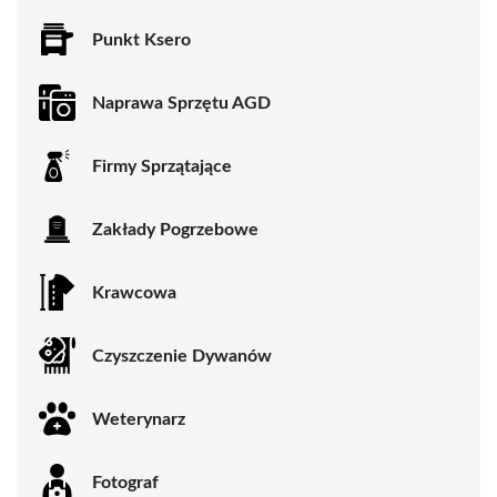
Punkt Ksero
Naprawa Sprzętu AGD
Firmy Sprzątające
Zakłady Pogrzebowe
Krawcowa
Czyszczenie Dywanów
Weterynarz
Fotograf