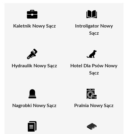
Kaletnik Nowy Sącz
Introligator Nowy
Sącz
Hydraulik Nowy Sącz
Hotel Dla Psów Nowy
Sącz
Nagrobki Nowy Sącz
Pralnia Nowy Sącz