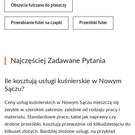
Obszycia futrzane do płaszczy
Przerabianie futer na czapki
Przeróbki futer
Najczęściej Zadawane Pytania
Ile kosztują usługi kuśnierskie w Nowym
Sączu?
Ceny usług kuśnierskich w Nowym Sączu mieszczą się
zwykle w szerokim zakresie, zależnie od rodzaju pracy i
materiału. Standardowe prace, takie jak naprawy czy
drobne przeróbki, kosztują przeważnie od kilkudziesięciu do
kilkuset złotych. Bardziej złożone usługi, na przykład