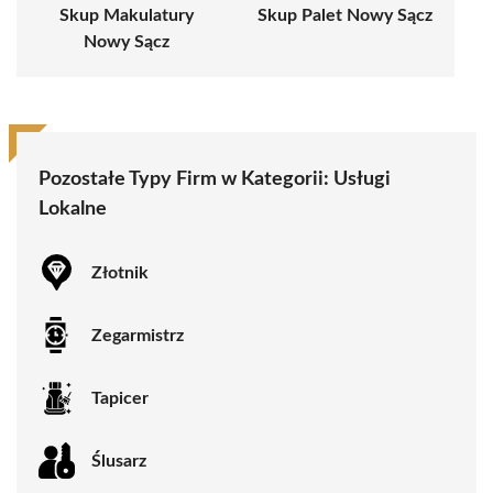
Skup Makulatury
Skup Palet Nowy Sącz
Nowy Sącz
Pozostałe Typy Firm w Kategorii:
Usługi
Lokalne
Złotnik
Zegarmistrz
Tapicer
Ślusarz