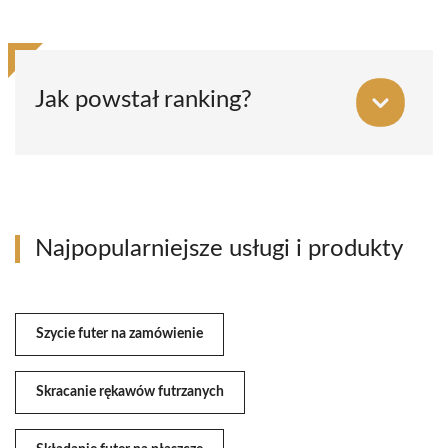
Jak powstał ranking?
Najpopularniejsze usługi i produkty
Szycie futer na zamówienie
Skracanie rękawów futrzanych