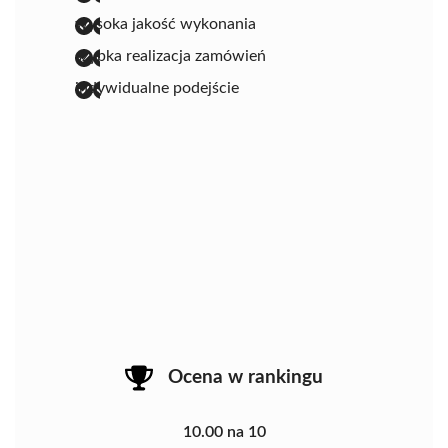
wysoka jakość wykonania
szybka realizacja zamówień
indywidualne podejście
Ocena w rankingu
10.00 na 10