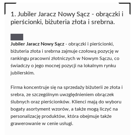
1. Jubiler Jaracz Nowy Sącz - obrączki i
pierścionki, biżuteria złota i srebrna.
Jubiler Jaracz Nowy Sącz
- obrączki i pierścionki,
biżuteria złota i srebrna zajmuje czołową pozycję w
rankingu pracowni złotniczych w Nowym Sączu, co
świadczy o jego mocnej pozycji na lokalnym rynku
jubilerskim.
Firma koncentruje się na sprzedaży biżuterii ze złota i
srebra, ze szczególnym uwzględnieniem obrączek
ślubnych oraz pierścionków. Klienci mają do wyboru
bogaty asortyment wzorów, a także mogą liczyć na
personalizację produktów, która obejmuje także
grawerowanie w cenie usługi.