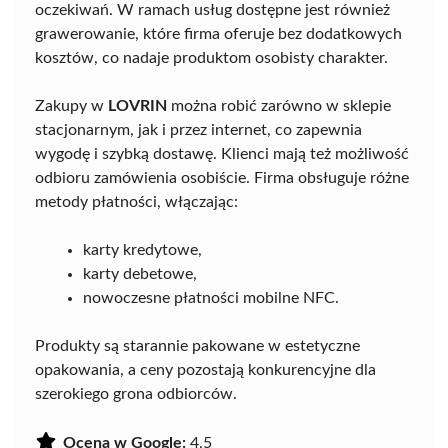
oczekiwań. W ramach usług dostępne jest również
grawerowanie, które firma oferuje bez dodatkowych
kosztów, co nadaje produktom osobisty charakter.
Zakupy w
LOVRIN
można robić zarówno w sklepie
stacjonarnym, jak i przez internet, co zapewnia
wygodę i szybką dostawę. Klienci mają też możliwość
odbioru zamówienia osobiście. Firma obsługuje różne
metody płatności, włączając:
karty kredytowe,
karty debetowe,
nowoczesne płatności mobilne NFC.
Produkty są starannie pakowane w estetyczne
opakowania, a ceny pozostają konkurencyjne dla
szerokiego grona odbiorców.
Ocena w Google:
4.5