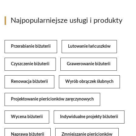
Najpopularniejsze usługi i produkty
Przerabianie biżuterii
Lutowanie łańcuszków
Czyszczenie biżuterii
Grawerowanie biżuterii
Renowacja biżuterii
Wyrób obrączek ślubnych
Projektowanie pierścionków zaręczynowych
Wycena biżuterii
Indywidualne projekty biżuterii
Naprawa biżuterii
Zmniejszanie pierścionków