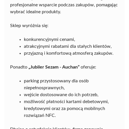
profesjonalne wsparcie podczas zakupów, pomagając
wybrać idealne produkty.
Sklep wyróżnia się:
konkurencyjnymi cenami,
atrakcyjnymi rabatami dla stałych klientów,
przyjazną i komfortową atmosferą zakupów.
Ponadto
„Jubiler Sezam - Auchan”
oferuje:
parking przystosowany dla osób
niepełnosprawnych,
wejście dostosowane do ich potrzeb,
możliwość płatności kartami debetowymi,
kredytowymi oraz za pomocą mobilnych
rozwiązań NFC.