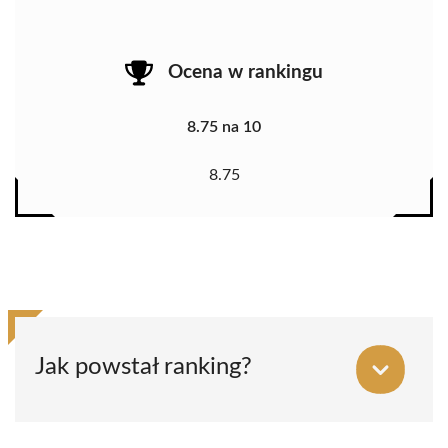
Ocena w rankingu
8.75 na 10
8.75
Jak powstał ranking?