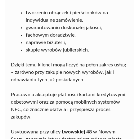
tworzeniu obrączek i pierścionków na
indywidualne zamówienie,
gwarantowaniu doskonałej jakości,
fachowym doradztwie,
naprawie biżuterii,
skupie wyrobów jubilerskich.
Dzięki temu klienci mogą liczyć na pełen zakres usług
– zarówno przy zakupie nowych wyrobów, jak i
odnawianiu tych już posiadanych.
Pracownia akceptuje płatności kartami kredytowymi,
debetowymi oraz za pomocą mobilnych systemów
NFC, co znacznie ułatwia i przyspiesza proces
zakupów.
Usytuowana przy ulicy
Lwowskiej 48
w Nowym