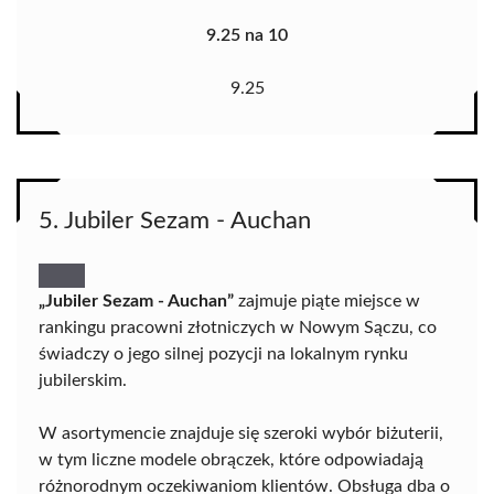
9.25 na 10
9.25
5. Jubiler Sezam - Auchan
„Jubiler Sezam - Auchan”
zajmuje piąte miejsce w
rankingu pracowni złotniczych w Nowym Sączu, co
świadczy o jego silnej pozycji na lokalnym rynku
jubilerskim.
W asortymencie znajduje się szeroki wybór biżuterii,
w tym liczne modele obrączek, które odpowiadają
różnorodnym oczekiwaniom klientów. Obsługa dba o