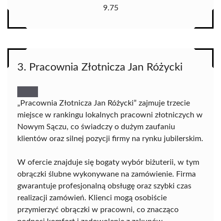
9.75
3. Pracownia Złotnicza Jan Różycki
„Pracownia Złotnicza Jan Różycki” zajmuje trzecie
miejsce w rankingu lokalnych pracowni złotniczych w
Nowym Sączu, co świadczy o dużym zaufaniu
klientów oraz silnej pozycji firmy na rynku jubilerskim.
W ofercie znajduje się bogaty wybór biżuterii, w tym
obrączki ślubne wykonywane na zamówienie. Firma
gwarantuje profesjonalną obsługę oraz szybki czas
realizacji zamówień. Klienci mogą osobiście
przymierzyć obrączki w pracowni, co znacząco