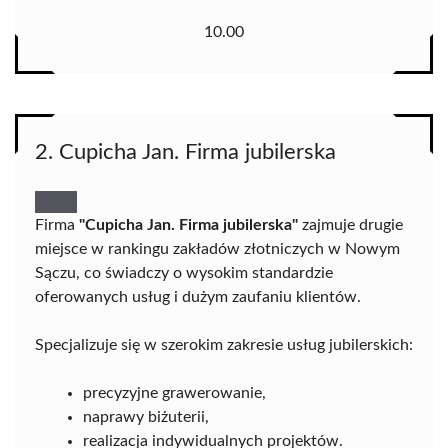
10.00
2. Cupicha Jan. Firma jubilerska
Firma
"Cupicha Jan. Firma jubilerska"
zajmuje drugie
miejsce w rankingu zakładów złotniczych w Nowym
Sączu, co świadczy o wysokim standardzie
oferowanych usług i dużym zaufaniu klientów.
Specjalizuje się w szerokim zakresie usług jubilerskich:
precyzyjne grawerowanie,
naprawy biżuterii,
realizacja indywidualnych projektów.