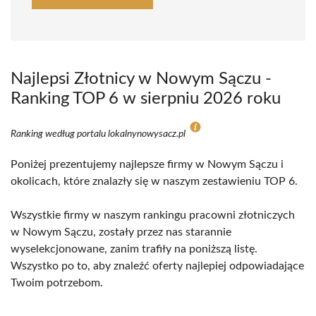
Najlepsi Złotnicy w Nowym Sączu -
Ranking TOP 6 w sierpniu 2026 roku
Ranking według portalu lokalnynowysacz.pl
Poniżej prezentujemy najlepsze firmy w Nowym Sączu i
okolicach, które znalazły się w naszym zestawieniu TOP 6.
Wszystkie firmy w naszym rankingu pracowni złotniczych
w Nowym Sączu, zostały przez nas starannie
wyselekcjonowane, zanim trafiły na poniższą listę.
Wszystko po to, aby znaleźć oferty najlepiej odpowiadające
Twoim potrzebom.