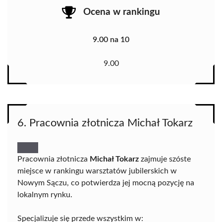
Ocena w rankingu
9.00 na 10
9.00
6. Pracownia złotnicza Michał Tokarz
Pracownia złotnicza
Michał Tokarz
zajmuje szóste
miejsce w rankingu warsztatów jubilerskich w
Nowym Sączu, co potwierdza jej mocną pozycję na
lokalnym rynku.
Specjalizuje się przede wszystkim w: