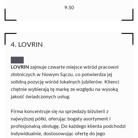
9.50
4. LOVRIN
LOVRIN
zajmuje czwarte miejsce wśród pracowni
złotniczych w Nowym Sączu, co potwierdza jej
solidną pozycję wśród lokalnych jubilerów. Klienci
chętnie wybierają tę markę ze względu na wysoką
jakość świadczonych usług.
Firma koncentruje się na sprzedaży biżuterii z
najwyższej półki, oferując bogaty asortyment i
profesjonalną obsługę. Do każdego klienta podchodzi
indywidualnie, dostosowując ofertę do jego