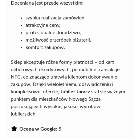
Doceniana jest przede wszystkim:
szybka realizacja zamówień,
atrakcyjne ceny,
profesjonalne doradztwo,
możliwość przeróbek biżuterii,
komfort zakupów.
Sklep akceptuje różne formy płatności – od kart
debetowych i kredytowych, po mobilne transakcje
NFC, co znacząco ułatwia klientom dokonywanie
zakupów. Dzięki wieloletniemu doświadczeniu i
kompleksowej ofercie,
Jubiler Jaracz
stał się ważnym
punktem dla mieszkańców Nowego Sącza
poszukujących wysokiej jakości wyrobów
jubilerskich.
Ocena w Google:
5