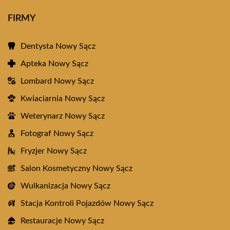
FIRMY
Dentysta Nowy Sącz
Apteka Nowy Sącz
Lombard Nowy Sącz
Kwiaciarnia Nowy Sącz
Weterynarz Nowy Sącz
Fotograf Nowy Sącz
Fryzjer Nowy Sącz
Salon Kosmetyczny Nowy Sącz
Wulkanizacja Nowy Sącz
Stacja Kontroli Pojazdów Nowy Sącz
Restauracje Nowy Sącz