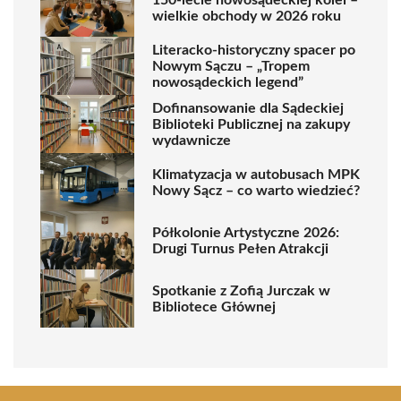
wielkie obchody w 2026 roku
Literacko-historyczny spacer po
Nowym Sączu – „Tropem
nowosądeckich legend”
Dofinansowanie dla Sądeckiej
Biblioteki Publicznej na zakupy
wydawnicze
Klimatyzacja w autobusach MPK
Nowy Sącz – co warto wiedzieć?
Półkolonie Artystyczne 2026:
Drugi Turnus Pełen Atrakcji
Spotkanie z Zofią Jurczak w
Bibliotece Głównej