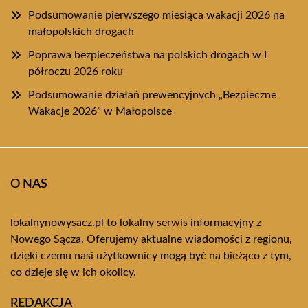
Podsumowanie pierwszego miesiąca wakacji 2026 na
małopolskich drogach
Poprawa bezpieczeństwa na polskich drogach w I
półroczu 2026 roku
Podsumowanie działań prewencyjnych „Bezpieczne
Wakacje 2026” w Małopolsce
O NAS
lokalnynowysacz.pl to lokalny serwis informacyjny z
Nowego Sącza. Oferujemy aktualne wiadomości z regionu,
dzięki czemu nasi użytkownicy mogą być na bieżąco z tym,
co dzieje się w ich okolicy.
REDAKCJA