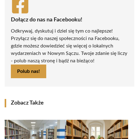
Dołącz do nas na Facebooku!
Odkrywaj, dyskutuj i dziel się tym co najlepsze!
Przyłącz się do naszej społeczności na Facebooku,
gdzie możesz dowiedzieć się więcej o lokalnych
wydarzeniach w Nowym Sączu. Twoje zdanie się liczy
- polub naszą stronę i bądź na bieżąco!
Polub nas!
Zobacz Także