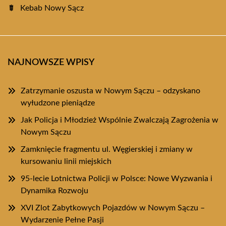
Kebab Nowy Sącz
NAJNOWSZE WPISY
Zatrzymanie oszusta w Nowym Sączu – odzyskano
wyłudzone pieniądze
Jak Policja i Młodzież Wspólnie Zwalczają Zagrożenia w
Nowym Sączu
Zamknięcie fragmentu ul. Węgierskiej i zmiany w
kursowaniu linii miejskich
95-lecie Lotnictwa Policji w Polsce: Nowe Wyzwania i
Dynamika Rozwoju
XVI Zlot Zabytkowych Pojazdów w Nowym Sączu –
Wydarzenie Pełne Pasji