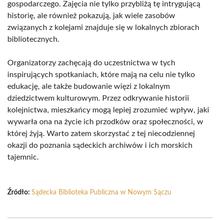
gospodarczego. Zajęcia nie tylko przybliżą tę intrygującą
historię, ale również pokazują, jak wiele zasobów
związanych z kolejami znajduje się w lokalnych zbiorach
bibliotecznych.
Organizatorzy zachęcają do uczestnictwa w tych
inspirujących spotkaniach, które mają na celu nie tylko
edukację, ale także budowanie więzi z lokalnym
dziedzictwem kulturowym. Przez odkrywanie historii
kolejnictwa, mieszkańcy mogą lepiej zrozumieć wpływ, jaki
wywarła ona na życie ich przodków oraz społeczności, w
której żyją. Warto zatem skorzystać z tej niecodziennej
okazji do poznania sądeckich archiwów i ich morskich
tajemnic.
Źródło:
Sądecka Biblioteka Publiczna w Nowym Sączu