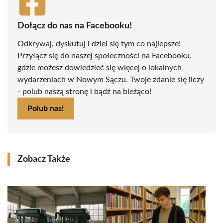
Dołącz do nas na Facebooku!
Odkrywaj, dyskutuj i dziel się tym co najlepsze!
Przyłącz się do naszej społeczności na Facebooku,
gdzie możesz dowiedzieć się więcej o lokalnych
wydarzeniach w Nowym Sączu. Twoje zdanie się liczy
- polub naszą stronę i bądź na bieżąco!
Polub nas!
Zobacz Także