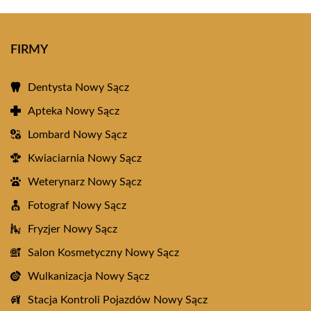
FIRMY
Dentysta Nowy Sącz
Apteka Nowy Sącz
Lombard Nowy Sącz
Kwiaciarnia Nowy Sącz
Weterynarz Nowy Sącz
Fotograf Nowy Sącz
Fryzjer Nowy Sącz
Salon Kosmetyczny Nowy Sącz
Wulkanizacja Nowy Sącz
Stacja Kontroli Pojazdów Nowy Sącz