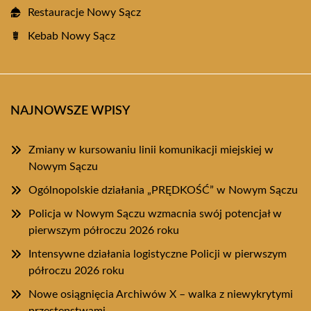
Restauracje Nowy Sącz
Kebab Nowy Sącz
NAJNOWSZE WPISY
Zmiany w kursowaniu linii komunikacji miejskiej w
Nowym Sączu
Ogólnopolskie działania „PRĘDKOŚĆ” w Nowym Sączu
Policja w Nowym Sączu wzmacnia swój potencjał w
pierwszym półroczu 2026 roku
Intensywne działania logistyczne Policji w pierwszym
półroczu 2026 roku
Nowe osiągnięcia Archiwów X – walka z niewykrytymi