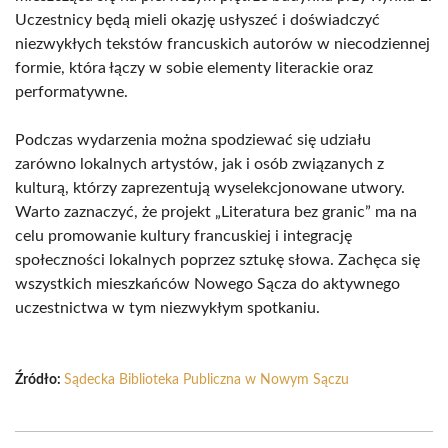
Uczestnicy będą mieli okazję usłyszeć i doświadczyć
niezwykłych tekstów francuskich autorów w niecodziennej
formie, która łączy w sobie elementy literackie oraz
performatywne.
Podczas wydarzenia można spodziewać się udziału
zarówno lokalnych artystów, jak i osób związanych z
kulturą, którzy zaprezentują wyselekcjonowane utwory.
Warto zaznaczyć, że projekt „Literatura bez granic” ma na
celu promowanie kultury francuskiej i integrację
społeczności lokalnych poprzez sztukę słowa. Zachęca się
wszystkich mieszkańców Nowego Sącza do aktywnego
uczestnictwa w tym niezwykłym spotkaniu.
Źródło:
Sądecka Biblioteka Publiczna w Nowym Sączu