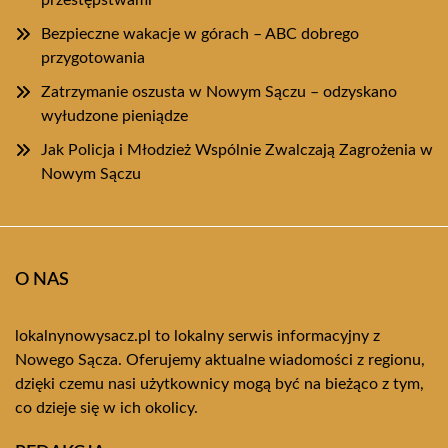
przestępstwami
Bezpieczne wakacje w górach – ABC dobrego
przygotowania
Zatrzymanie oszusta w Nowym Sączu – odzyskano
wyłudzone pieniądze
Jak Policja i Młodzież Wspólnie Zwalczają Zagrożenia w
Nowym Sączu
O NAS
lokalnynowysacz.pl to lokalny serwis informacyjny z
Nowego Sącza. Oferujemy aktualne wiadomości z regionu,
dzięki czemu nasi użytkownicy mogą być na bieżąco z tym,
co dzieje się w ich okolicy.