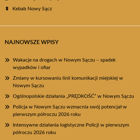
Kebab Nowy Sącz
NAJNOWSZE WPISY
Wakacje na drogach w Nowym Sączu – spadek
wypadków i ofiar
Zmiany w kursowaniu linii komunikacji miejskiej w
Nowym Sączu
Ogólnopolskie działania „PRĘDKOŚĆ” w Nowym Sączu
Policja w Nowym Sączu wzmacnia swój potencjał w
pierwszym półroczu 2026 roku
Intensywne działania logistyczne Policji w pierwszym
półroczu 2026 roku