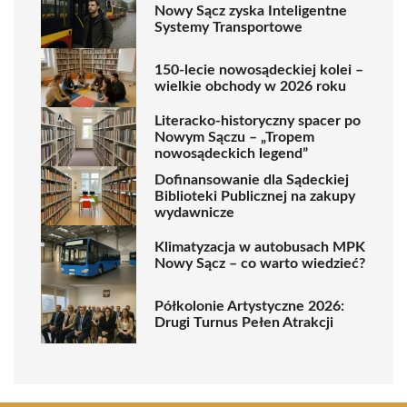
Nowy Sącz zyska Inteligentne
Systemy Transportowe
150-lecie nowosądeckiej kolei –
wielkie obchody w 2026 roku
Literacko-historyczny spacer po
Nowym Sączu – „Tropem
nowosądeckich legend”
Dofinansowanie dla Sądeckiej
Biblioteki Publicznej na zakupy
wydawnicze
Klimatyzacja w autobusach MPK
Nowy Sącz – co warto wiedzieć?
Półkolonie Artystyczne 2026:
Drugi Turnus Pełen Atrakcji