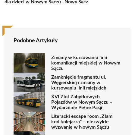
dla dzieci w Nowym Sączu
Nowy Sącz
Podobne Artykuły
Zmiany w kursowaniu linii
komunikacji miejskiej w Nowym
Sączu
Zamknięcie fragmentu ul.
Węgierskiej i zmiany w
kursowaniu linii miejskich
XVI Zlot Zabytkowych
Pojazdów w Nowym Sączu –
Wydarzenie Pełne Pasji
Literacki escape room „Złam
kod kolejarza” – niezwykłe
wyzwanie w Nowym Sączu