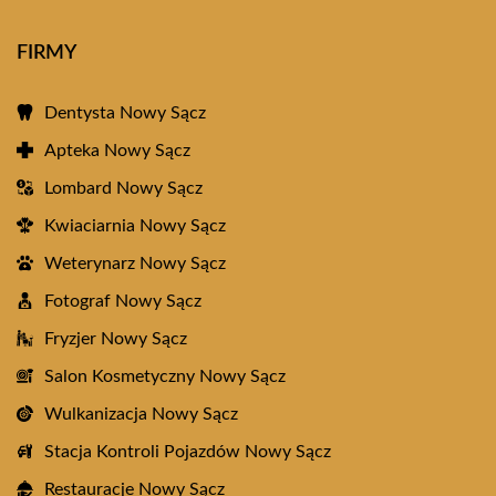
FIRMY
Dentysta Nowy Sącz
Apteka Nowy Sącz
Lombard Nowy Sącz
Kwiaciarnia Nowy Sącz
Weterynarz Nowy Sącz
Fotograf Nowy Sącz
Fryzjer Nowy Sącz
Salon Kosmetyczny Nowy Sącz
Wulkanizacja Nowy Sącz
Stacja Kontroli Pojazdów Nowy Sącz
Restauracje Nowy Sącz