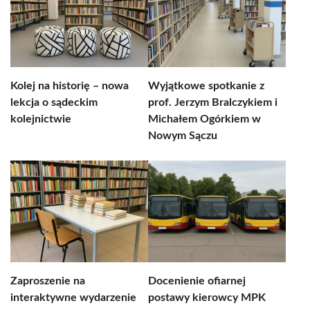
Kolej na historię – nowa
Wyjątkowe spotkanie z
lekcja o sądeckim
prof. Jerzym Bralczykiem i
kolejnictwie
Michałem Ogórkiem w
Nowym Sączu
Zaproszenie na
Docenienie ofiarnej
interaktywne wydarzenie
postawy kierowcy MPK