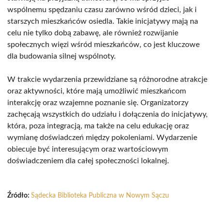
wspólnemu spędzaniu czasu zarówno wśród dzieci, jak i
starszych mieszkańców osiedla. Takie inicjatywy mają na
celu nie tylko dobą zabawę, ale również rozwijanie
społecznych więzi wśród mieszkańców, co jest kluczowe
dla budowania silnej wspólnoty.
W trakcie wydarzenia przewidziane są różnorodne atrakcje
oraz aktywności, które mają umożliwić mieszkańcom
interakcję oraz wzajemne poznanie się. Organizatorzy
zachęcają wszystkich do udziału i dołączenia do inicjatywy,
która, poza integracją, ma także na celu edukację oraz
wymianę doświadczeń między pokoleniami. Wydarzenie
obiecuje być interesującym oraz wartościowym
doświadczeniem dla całej społeczności lokalnej.
Źródło:
Sądecka Biblioteka Publiczna w Nowym Sączu