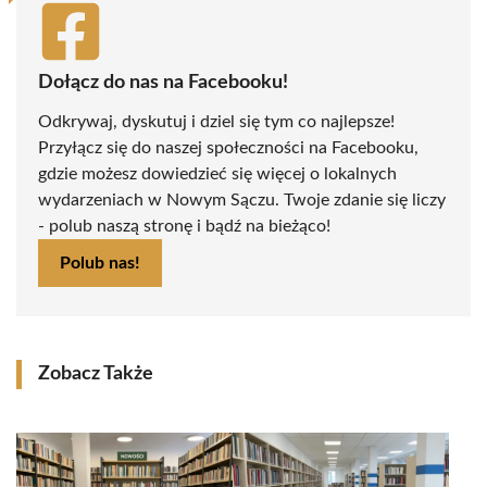
Dołącz do nas na Facebooku!
Odkrywaj, dyskutuj i dziel się tym co najlepsze!
Przyłącz się do naszej społeczności na Facebooku,
gdzie możesz dowiedzieć się więcej o lokalnych
wydarzeniach w Nowym Sączu. Twoje zdanie się liczy
- polub naszą stronę i bądź na bieżąco!
Polub nas!
Zobacz Także