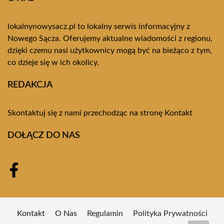
lokalnynowysacz.pl to lokalny serwis informacyjny z
Nowego Sącza. Oferujemy aktualne wiadomości z regionu,
dzięki czemu nasi użytkownicy mogą być na bieżąco z tym,
co dzieje się w ich okolicy.
REDAKCJA
Skontaktuj się z nami przechodząc na stronę
Kontakt
DOŁĄCZ DO NAS
Kontakt
O Nas
Regulamin
Polityka Prywatności