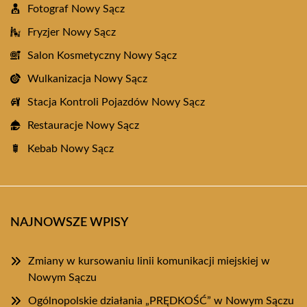
Fotograf Nowy Sącz
Fryzjer Nowy Sącz
Salon Kosmetyczny Nowy Sącz
Wulkanizacja Nowy Sącz
Stacja Kontroli Pojazdów Nowy Sącz
Restauracje Nowy Sącz
Kebab Nowy Sącz
NAJNOWSZE WPISY
Zmiany w kursowaniu linii komunikacji miejskiej w
Nowym Sączu
Ogólnopolskie działania „PRĘDKOŚĆ” w Nowym Sączu