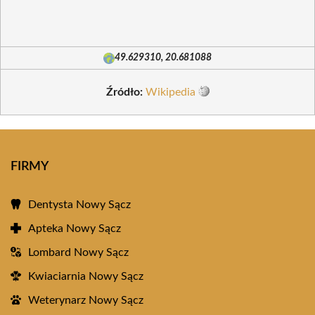
49.629310, 20.681088
Źródło:
Wikipedia
FIRMY
Dentysta Nowy Sącz
Apteka Nowy Sącz
Lombard Nowy Sącz
Kwiaciarnia Nowy Sącz
Weterynarz Nowy Sącz