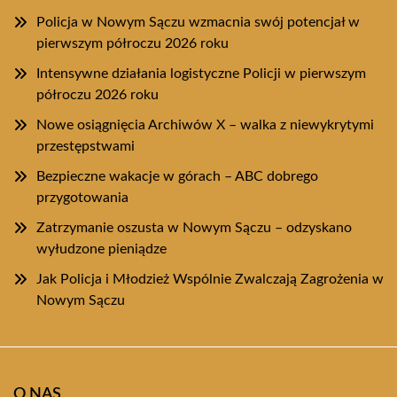
Policja w Nowym Sączu wzmacnia swój potencjał w
pierwszym półroczu 2026 roku
Intensywne działania logistyczne Policji w pierwszym
półroczu 2026 roku
Nowe osiągnięcia Archiwów X – walka z niewykrytymi
przestępstwami
Bezpieczne wakacje w górach – ABC dobrego
przygotowania
Zatrzymanie oszusta w Nowym Sączu – odzyskano
wyłudzone pieniądze
Jak Policja i Młodzież Wspólnie Zwalczają Zagrożenia w
Nowym Sączu
O NAS