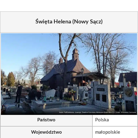
Święta Helena (Nowy Sącz)
Państwo
Polska
Województwo
małopolskie