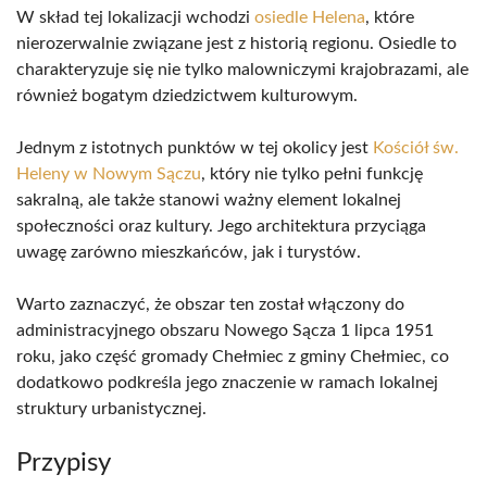
W skład tej lokalizacji wchodzi
osiedle Helena
, które
nierozerwalnie związane jest z historią regionu. Osiedle to
charakteryzuje się nie tylko malowniczymi krajobrazami, ale
również bogatym dziedzictwem kulturowym.
Jednym z istotnych punktów w tej okolicy jest
Kościół św.
Heleny w Nowym Sączu
, który nie tylko pełni funkcję
sakralną, ale także stanowi ważny element lokalnej
społeczności oraz kultury. Jego architektura przyciąga
uwagę zarówno mieszkańców, jak i turystów.
Warto zaznaczyć, że obszar ten został włączony do
administracyjnego obszaru Nowego Sącza 1 lipca 1951
roku, jako część gromady Chełmiec z gminy Chełmiec, co
dodatkowo podkreśla jego znaczenie w ramach lokalnej
struktury urbanistycznej.
Przypisy