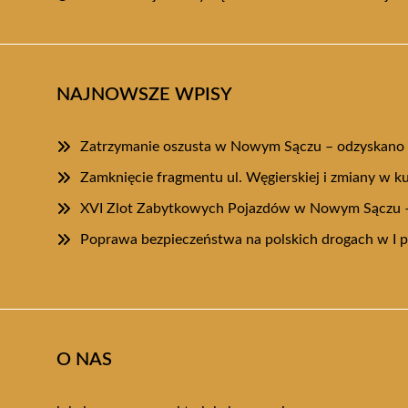
NAJNOWSZE WPISY
Zatrzymanie oszusta w Nowym Sączu – odzyskano 
Zamknięcie fragmentu ul. Węgierskiej i zmiany w ku
XVI Zlot Zabytkowych Pojazdów w Nowym Sączu –
Poprawa bezpieczeństwa na polskich drogach w I 
O NAS