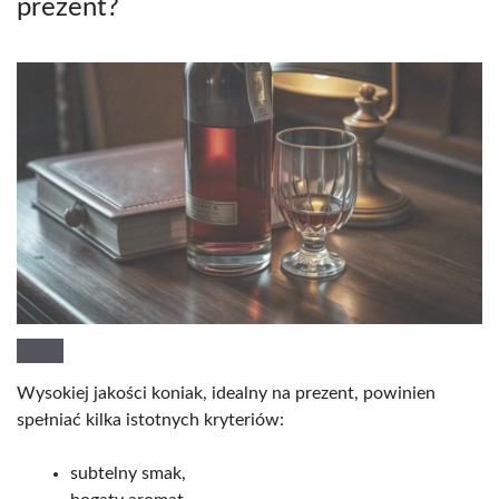
prezent?
Wysokiej jakości koniak, idealny na prezent, powinien
spełniać kilka istotnych kryteriów:
subtelny smak,