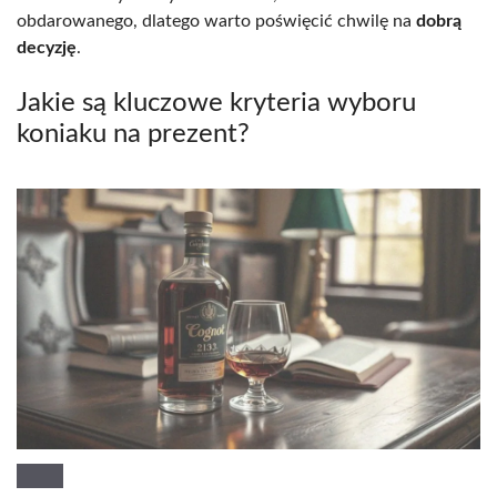
obdarowanego, dlatego warto poświęcić chwilę na
dobrą
decyzję
.
Jakie są kluczowe kryteria wyboru
koniaku na prezent?