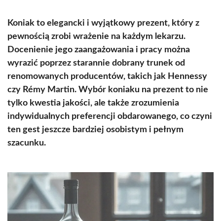
Koniak to elegancki i wyjątkowy prezent, który z
pewnością zrobi wrażenie na każdym lekarzu.
Docenienie jego zaangażowania i pracy można
wyrazić poprzez starannie dobrany trunek od
renomowanych producentów, takich jak Hennessy
czy Rémy Martin. Wybór koniaku na prezent to nie
tylko kwestia jakości, ale także zrozumienia
indywidualnych preferencji obdarowanego, co czyni
ten gest jeszcze bardziej osobistym i pełnym
szacunku.