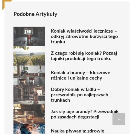
Podobne Artykuły
Koniak właściwości lecznicze –
odkryj zdrowotne korzyści tego
trunku
Z czego robi się koniak? Poznaj
tajniki produkcji tego trunku
Koniak a brandy – kluczowe
różnice i unikalne cechy
Dobry koniak w Lidlu –
przewodnik po najlepszych
trunkach
Jak się pije brandy? Przewodnik
po zasadach degustacji
Nauka pływania: zdrowie,