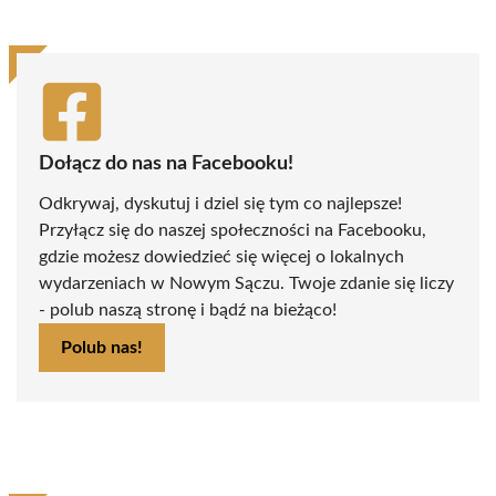
Dołącz do nas na Facebooku!
Odkrywaj, dyskutuj i dziel się tym co najlepsze!
Przyłącz się do naszej społeczności na Facebooku,
gdzie możesz dowiedzieć się więcej o lokalnych
wydarzeniach w Nowym Sączu. Twoje zdanie się liczy
- polub naszą stronę i bądź na bieżąco!
Polub nas!