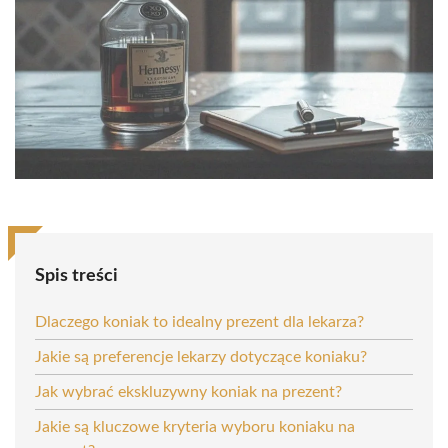
Spis treści
Dlaczego koniak to idealny prezent dla lekarza?
Jakie są preferencje lekarzy dotyczące koniaku?
Jak wybrać ekskluzywny koniak na prezent?
Jakie są kluczowe kryteria wyboru koniaku na