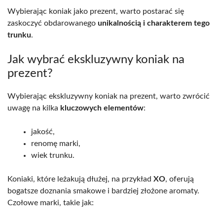
Wybierając koniak jako prezent, warto postarać się
zaskoczyć obdarowanego
unikalnością i charakterem tego
trunku
.
Jak wybrać ekskluzywny koniak na
prezent?
Wybierając ekskluzywny koniak na prezent, warto zwrócić
uwagę na kilka
kluczowych elementów
:
jakość,
renomę marki,
wiek trunku.
Koniaki, które leżakują dłużej, na przykład
XO
, oferują
bogatsze doznania smakowe i bardziej złożone aromaty.
Czołowe marki, takie jak: