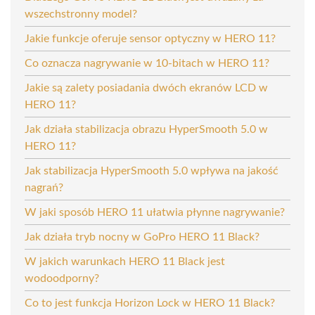
wszechstronny model?
Jakie funkcje oferuje sensor optyczny w HERO 11?
Co oznacza nagrywanie w 10-bitach w HERO 11?
Jakie są zalety posiadania dwóch ekranów LCD w
HERO 11?
Jak działa stabilizacja obrazu HyperSmooth 5.0 w
HERO 11?
Jak stabilizacja HyperSmooth 5.0 wpływa na jakość
nagrań?
W jaki sposób HERO 11 ułatwia płynne nagrywanie?
Jak działa tryb nocny w GoPro HERO 11 Black?
W jakich warunkach HERO 11 Black jest
wodoodporny?
Co to jest funkcja Horizon Lock w HERO 11 Black?