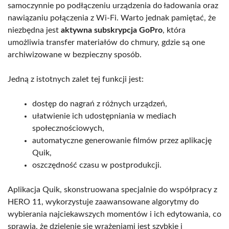
samoczynnie po podłączeniu urządzenia do ładowania oraz
nawiązaniu połączenia z Wi-Fi. Warto jednak pamiętać, że
niezbędna jest
aktywna subskrypcja GoPro
, która
umożliwia transfer materiałów do chmury, gdzie są one
archiwizowane w bezpieczny sposób.
Jedną z istotnych zalet tej funkcji jest:
dostęp do nagrań z różnych urządzeń,
ułatwienie ich udostępniania w mediach
społecznościowych,
automatyczne generowanie filmów przez aplikację
Quik,
oszczędność czasu w postprodukcji.
Aplikacja Quik, skonstruowana specjalnie do współpracy z
HERO 11, wykorzystuje zaawansowane algorytmy do
wybierania najciekawszych momentów i ich edytowania, co
sprawia, że dzielenie się wrażeniami jest szybkie i