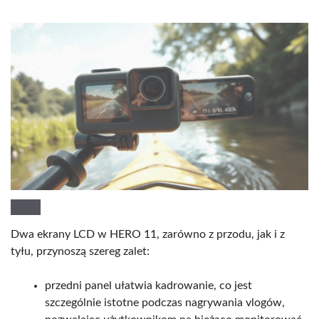
Dwa ekrany LCD w HERO 11, zarówno z przodu, jak i z
tyłu, przynoszą szereg zalet:
przedni panel ułatwia kadrowanie, co jest
szczególnie istotne podczas nagrywania vlogów,