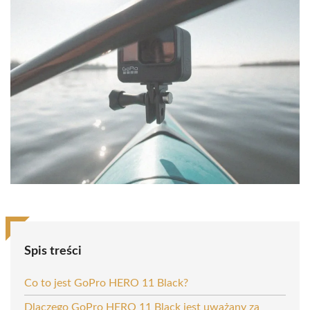
Spis treści
Co to jest GoPro HERO 11 Black?
Dlaczego GoPro HERO 11 Black jest uważany za