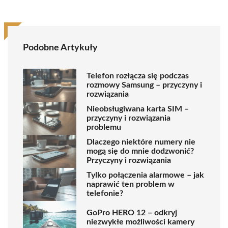
Podobne Artykuły
Telefon rozłącza się podczas
rozmowy Samsung – przyczyny i
rozwiązania
Nieobsługiwana karta SIM –
przyczyny i rozwiązania
problemu
Dlaczego niektóre numery nie
mogą się do mnie dodzwonić?
Przyczyny i rozwiązania
Tylko połączenia alarmowe – jak
naprawić ten problem w
telefonie?
GoPro HERO 12 – odkryj
niezwykłe możliwości kamery