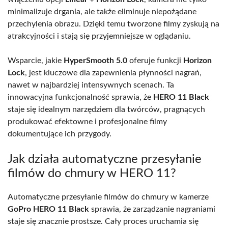
minimalizuje drgania, ale także eliminuje niepożądane
przechylenia obrazu. Dzięki temu tworzone filmy zyskują na
atrakcyjności i stają się przyjemniejsze w oglądaniu.
Wsparcie, jakie
HyperSmooth 5.0
oferuje funkcji
Horizon
Lock
, jest kluczowe dla zapewnienia płynności nagrań,
nawet w najbardziej intensywnych scenach. Ta
innowacyjna funkcjonalność sprawia, że
HERO 11 Black
staje się idealnym narzędziem dla twórców, pragnących
produkować efektowne i profesjonalne filmy
dokumentujące ich przygody.
Jak działa automatyczne przesyłanie
filmów do chmury w HERO 11?
Automatyczne przesyłanie filmów do chmury w kamerze
GoPro HERO 11 Black
sprawia, że zarządzanie nagraniami
staje się znacznie prostsze. Cały proces uruchamia się