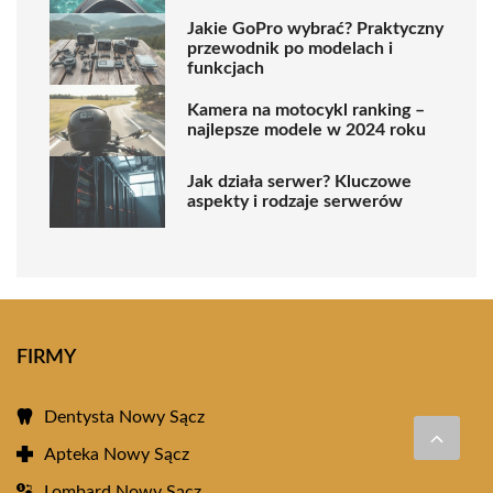
Jakie GoPro wybrać? Praktyczny
przewodnik po modelach i
funkcjach
Kamera na motocykl ranking –
najlepsze modele w 2024 roku
Jak działa serwer? Kluczowe
aspekty i rodzaje serwerów
FIRMY
Dentysta Nowy Sącz
Apteka Nowy Sącz
Lombard Nowy Sącz