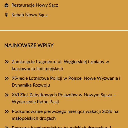
Restauracje Nowy Sącz
Kebab Nowy Sącz
NAJNOWSZE WPISY
Zamknięcie fragmentu ul. Węgierskiej i zmiany w
kursowaniu linii miejskich
95-lecie Lotnictwa Policji w Polsce: Nowe Wyzwania i
Dynamika Rozwoju
XVI Zlot Zabytkowych Pojazdów w Nowym Sączu –
Wydarzenie Pełne Pasji
Podsumowanie pierwszego miesiąca wakacji 2026 na
małopolskich drogach