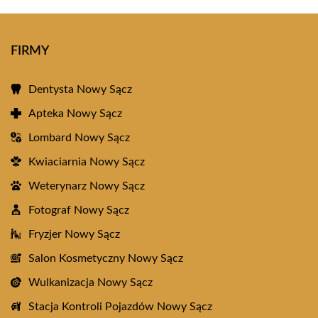
FIRMY
Dentysta Nowy Sącz
Apteka Nowy Sącz
Lombard Nowy Sącz
Kwiaciarnia Nowy Sącz
Weterynarz Nowy Sącz
Fotograf Nowy Sącz
Fryzjer Nowy Sącz
Salon Kosmetyczny Nowy Sącz
Wulkanizacja Nowy Sącz
Stacja Kontroli Pojazdów Nowy Sącz