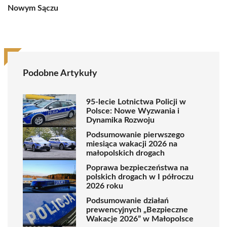
Nowym Sączu
Podobne Artykuły
95-lecie Lotnictwa Policji w
Polsce: Nowe Wyzwania i
Dynamika Rozwoju
Podsumowanie pierwszego
miesiąca wakacji 2026 na
małopolskich drogach
Poprawa bezpieczeństwa na
polskich drogach w I półroczu
2026 roku
Podsumowanie działań
prewencyjnych „Bezpieczne
Wakacje 2026” w Małopolsce