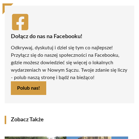
Dołącz do nas na Facebooku!
Odkrywaj, dyskutuj i dziel się tym co najlepsze!
Przyłącz się do naszej społeczności na Facebooku,
gdzie możesz dowiedzieć się więcej o lokalnych
wydarzeniach w Nowym Sączu. Twoje zdanie się liczy
- polub naszą stronę i bądź na bieżąco!
Polub nas!
Zobacz Także