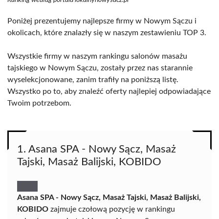
Ranking według portalu lokalnynowysacz.pl
Poniżej prezentujemy najlepsze firmy w Nowym Sączu i
okolicach, które znalazły się w naszym zestawieniu TOP 3.
Wszystkie firmy w naszym rankingu salonów masażu
tajskiego w Nowym Sączu, zostały przez nas starannie
wyselekcjonowane, zanim trafiły na poniższą listę.
Wszystko po to, aby znaleźć oferty najlepiej odpowiadające
Twoim potrzebom.
1. Asana SPA - Nowy Sącz, Masaż
Tajski, Masaż Balijski, KOBIDO
Asana SPA - Nowy Sącz, Masaż Tajski, Masaż Balijski,
KOBIDO
zajmuje czołową pozycję w rankingu