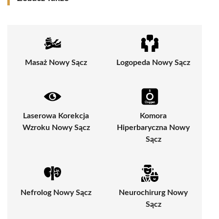
Masaż Nowy Sącz
Logopeda Nowy Sącz
Laserowa Korekcja
Komora
Wzroku Nowy Sącz
Hiperbaryczna Nowy
Sącz
Nefrolog Nowy Sącz
Neurochirurg Nowy
Sącz