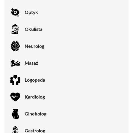
Optyk
Okulista
Neurolog
Masaż
Logopeda
Kardiolog
Ginekolog
Gastrolog