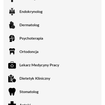
Endokrynolog
Dermatolog
Psychoterapia
Ortodoncja
Lekarz Medycyny Pracy
Dietetyk Kliniczny
Stomatolog