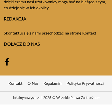
dzięki czemu nasi użytkownicy mogą być na bieżąco z tym,
co dzieje się w ich okolicy.
REDAKCJA
Skontaktuj się z nami przechodząc na stronę
Kontakt
DOŁĄCZ DO NAS
Kontakt
O Nas
Regulamin
Polityka Prywatności
lokalnynowysacz.pl 2026 © Wszelkie Prawa Zastrzeżone