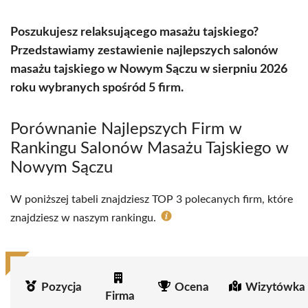
Poszukujesz relaksującego masażu tajskiego?
Przedstawiamy zestawienie najlepszych salonów
masażu tajskiego w Nowym Sączu w sierpniu 2026
roku wybranych spośród 5 firm.
Porównanie Najlepszych Firm w
Rankingu Salonów Masażu Tajskiego w
Nowym Sączu
W poniższej tabeli znajdziesz TOP 3 polecanych firm, które
znajdziesz w naszym rankingu.
Pozycja
Ocena
Wizytówka 
Firma