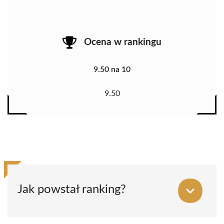
Ocena w rankingu
9.50 na 10
9.50
Jak powstał ranking?