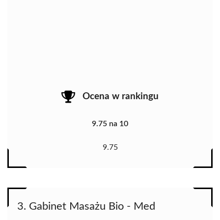
Ocena w rankingu
9.75 na 10
9.75
3. Gabinet Masażu Bio - Med