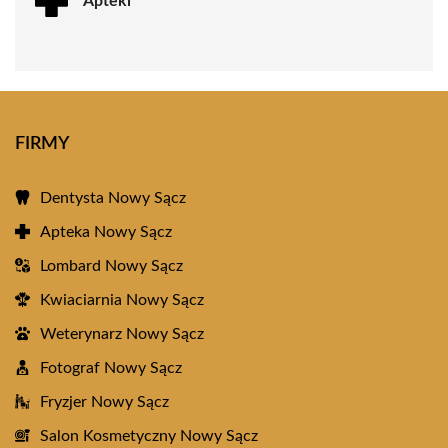
Apteki
FIRMY
Dentysta Nowy Sącz
Apteka Nowy Sącz
Lombard Nowy Sącz
Kwiaciarnia Nowy Sącz
Weterynarz Nowy Sącz
Fotograf Nowy Sącz
Fryzjer Nowy Sącz
Salon Kosmetyczny Nowy Sącz