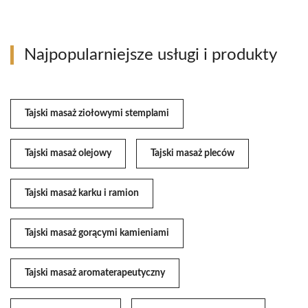
Najpopularniejsze usługi i produkty
Tajski masaż ziołowymi stemplami
Tajski masaż olejowy
Tajski masaż pleców
Tajski masaż karku i ramion
Tajski masaż gorącymi kamieniami
Tajski masaż aromaterapeutyczny