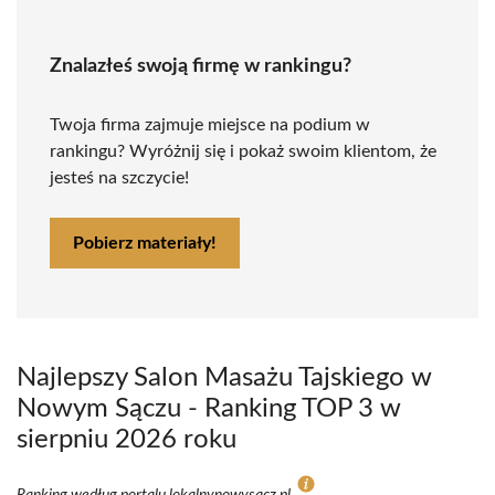
Znalazłeś swoją firmę w rankingu?
Twoja firma zajmuje miejsce na podium w
rankingu? Wyróżnij się i pokaż swoim klientom, że
jesteś na szczycie!
Pobierz materiały!
Najlepszy Salon Masażu Tajskiego w
Nowym Sączu - Ranking TOP 3 w
sierpniu 2026 roku