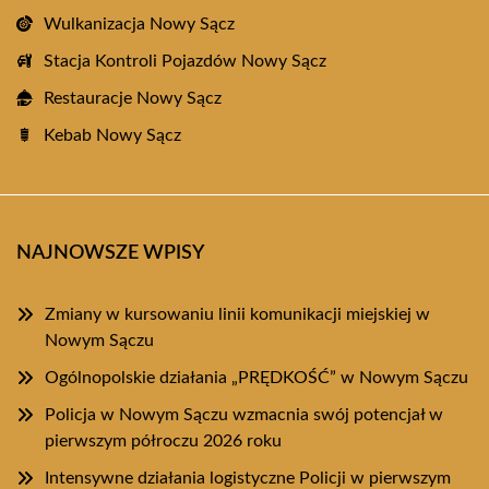
Wulkanizacja Nowy Sącz
Stacja Kontroli Pojazdów Nowy Sącz
Restauracje Nowy Sącz
Kebab Nowy Sącz
NAJNOWSZE WPISY
Zmiany w kursowaniu linii komunikacji miejskiej w
Nowym Sączu
Ogólnopolskie działania „PRĘDKOŚĆ” w Nowym Sączu
Policja w Nowym Sączu wzmacnia swój potencjał w
pierwszym półroczu 2026 roku
Intensywne działania logistyczne Policji w pierwszym