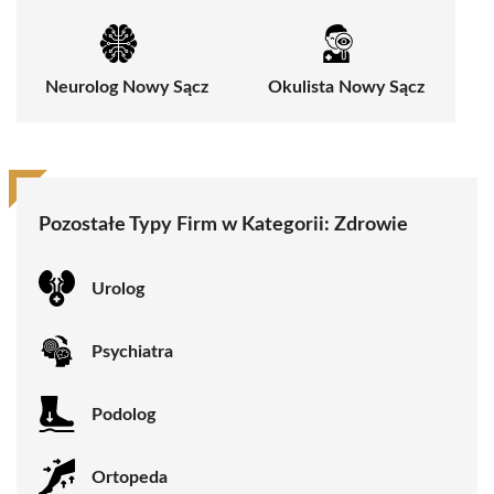
Neurolog Nowy Sącz
Okulista Nowy Sącz
Pozostałe Typy Firm w Kategorii:
Zdrowie
Urolog
Psychiatra
Podolog
Ortopeda