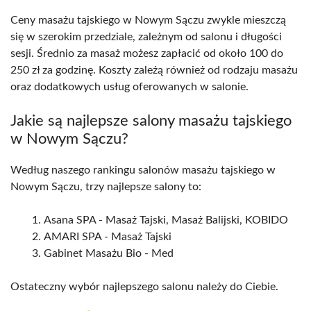
Ceny masażu tajskiego w Nowym Sączu zwykle mieszczą
się w szerokim przedziale, zależnym od salonu i długości
sesji. Średnio za masaż możesz zapłacić od około 100 do
250 zł za godzinę. Koszty zależą również od rodzaju masażu
oraz dodatkowych usług oferowanych w salonie.
Jakie są najlepsze salony masażu tajskiego
w Nowym Sączu?
Według naszego rankingu salonów masażu tajskiego w
Nowym Sączu, trzy najlepsze salony to:
Asana SPA - Masaż Tajski, Masaż Balijski, KOBIDO
AMARI SPA - Masaż Tajski
Gabinet Masażu Bio - Med
Ostateczny wybór najlepszego salonu należy do Ciebie.