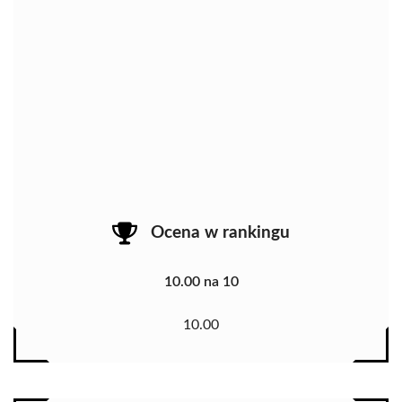
Ocena w rankingu
10.00 na 10
10.00