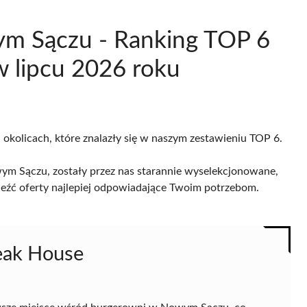
ym Sączu - Ranking TOP 6
 lipcu 2026 roku
okolicach, które znalazły się w naszym zestawieniu TOP 6.
m Sączu, zostały przez nas starannie wyselekcjonowane,
naleźć oferty najlepiej odpowiadające Twoim potrzebom.
teak House