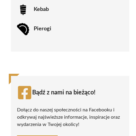
Kebab
Pierogi
Bądź z nami na bieżąco!
Dołącz do naszej społeczności na Facebooku i
odkrywaj najświeższe informacje, inspiracje oraz
wydarzenia w Twojej okolicy!