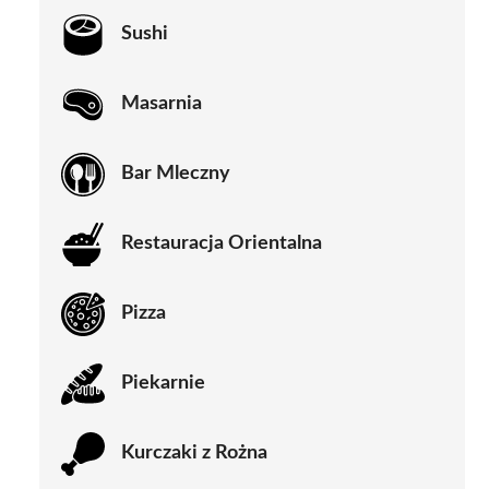
Sushi
Masarnia
Bar Mleczny
Restauracja Orientalna
Pizza
Piekarnie
Kurczaki z Rożna