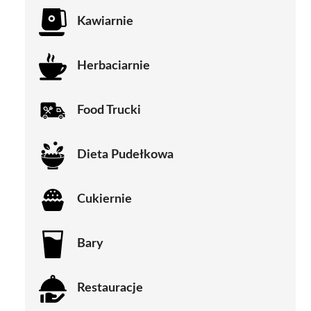
Kawiarnie
Herbaciarnie
Food Trucki
Dieta Pudełkowa
Cukiernie
Bary
Restauracje