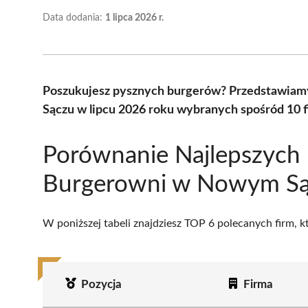
Data dodania:
1 lipca 2026 r.
Poszukujesz pysznych burgerów? Przedstawiam
Sączu w lipcu 2026 roku wybranych spośród 10 f
Porównanie Najlepszych
Burgerowni w Nowym S
W poniższej tabeli znajdziesz TOP 6 polecanych firm, 
Pozycja
Firma